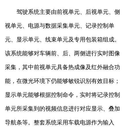
驾驶系统主要由前视单元、后视单元、侧
视单元、电源与数据采集单元、记录控制单
元、显示单元、线束单元及专用包装箱组成。
该系统能够对车辆前、后、两侧进行实时图像
采集，其中前视单元具备热成像及红外融合功
能，在微光环境下仍能够敏锐识别有效目标；
显示单元能够根据控制命令，实时将记录控制
单元所采集到的视频信息进行对应显示、叠加
导航条等。整套系统采用车载电源作为输入