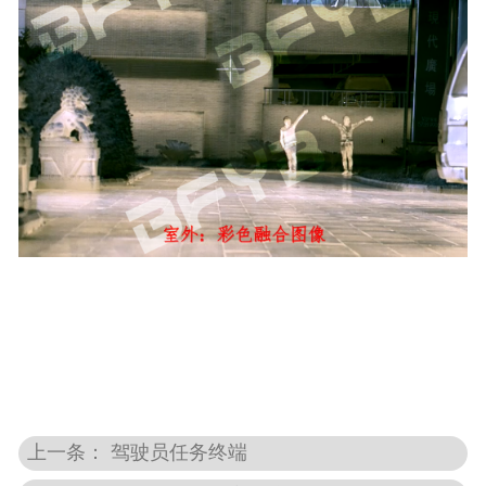
上一条： 驾驶员任务终端