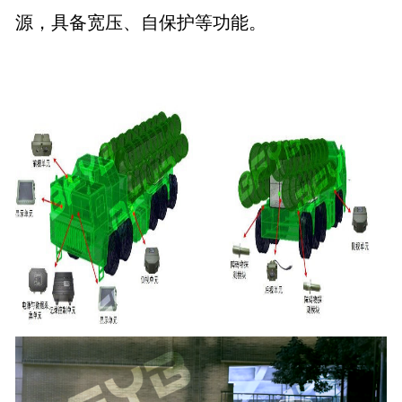
源，具备宽压、自保护等功能。