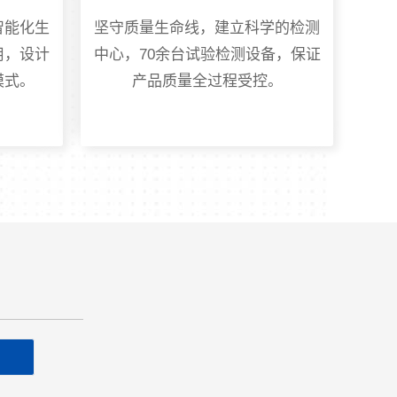
智能化生
坚守质量生命线，建立科学的检测
用，设计
中心，70余台试验检测设备，保证
模式。
产品质量全过程受控。