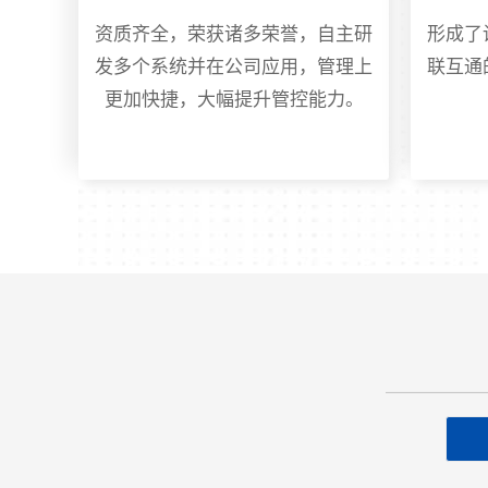
资质齐全，荣获诸多荣誉，自主研
形成了
发多个系统并在公司应用，管理上
联互通
更加快捷，大幅提升管控能力。