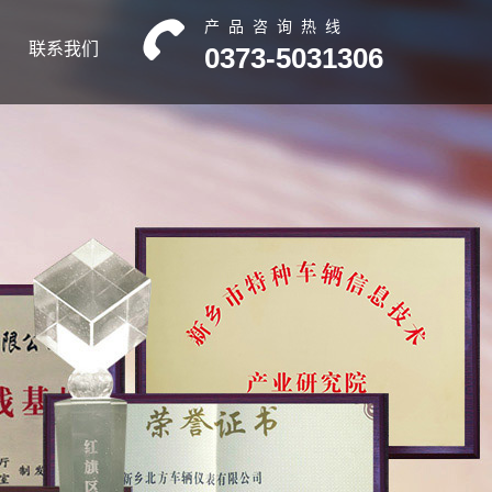
产品咨询热线
联系我们
0373-5031306