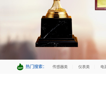
热门搜索：
传感器类
仪表类
电