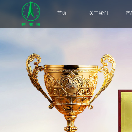
首页
关于我们
产