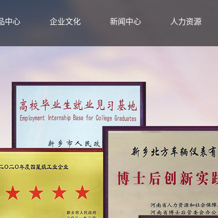
品中心
企业文化
新闻中心
人力资源