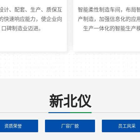
设计、配套、生产、质保互
智能柔性制造车间，布局
的快速响应能力，使企业向
产制造，加强信息化的应
口碑制造业迈进。
生产一体化的智能生产
新北仪
资质荣誉
厂容厂貌
员工风采