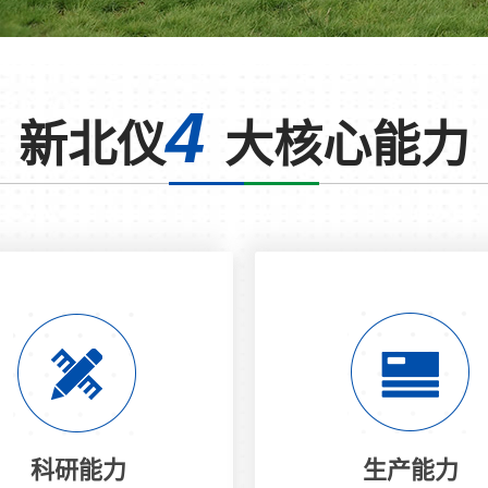
4
新北仪
大核心能力
科研能力
生产能力