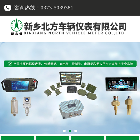
咨询热线：0373-5039381