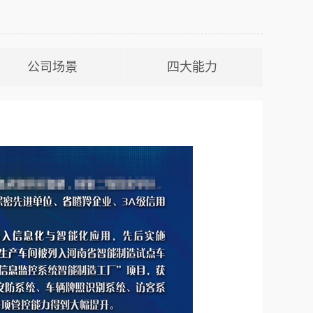
公司场景
四大能力