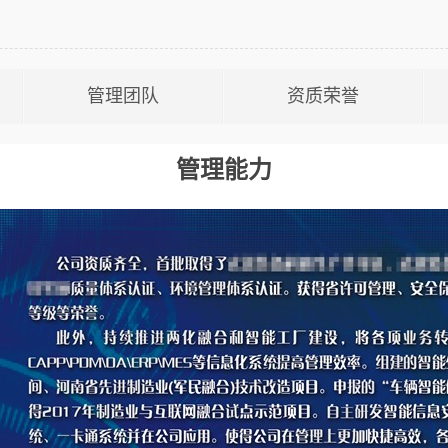
管理团队
资质荣誉
管理能力