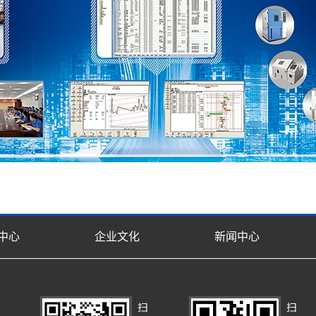
中心
企业文化
新闻中心