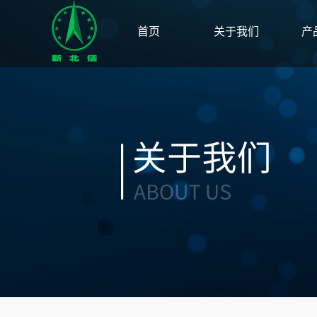
首页
关于我们
产