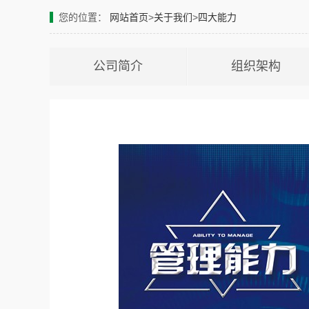
您的位置：
网站首页
>
关于我们
>
四大能力
公司简介
组织架构