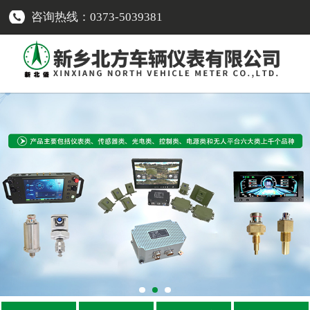
咨询热线：0373-5039381