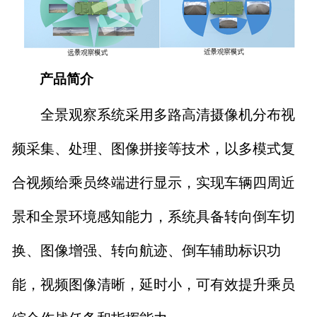
产品简介
全景观察系统采用多路高清摄像机分布视
频采集、处理、图像拼接等技术，以多模式复
合视频给乘员终端进行显示，实现车辆四周近
景和全景环境感知能力，系统具备转向倒车切
换、图像增强、转向航迹、倒车辅助标识功
能，视频图像清晰，延时小，可有效提升乘员