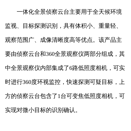
一体化全景侦察云台主要用于全天候环境
监视、目标探测识别，具有体积小、重量轻、
观察范围广、成像清晰度高等优点。该产品主
要由侦察云台和360全景观察仪两部分组成，其
中全景观察仪内部集成了6路低照度相机，可实
时进行360度环视监控，快速探测可疑目标，上
方的侦察云台包含了1台可变焦低照度相机，可
实现对微小目标的识别确认。