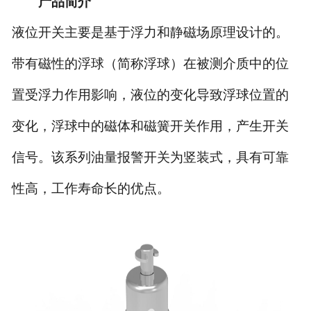
产品简介
液位开关主要是基于浮力和静磁场原理设计的。
带有磁性的浮球（简称浮球）在被测介质中的位
置受浮力作用影响，液位的变化导致浮球位置的
变化，浮球中的磁体和磁簧开关作用，产生开关
信号。该系列油量报警开关为竖装式，具有可靠
性高，工作寿命长的优点。