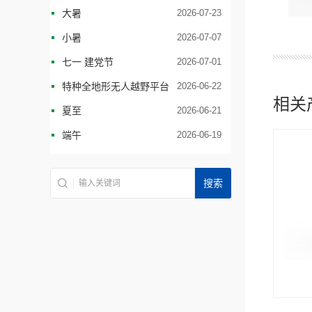
大暑
2026-07-23
小暑
2026-07-07
七一 建党节
2026-07-01
特种全地形无人越野平台
2026-06-22
相关
夏至
2026-06-21
端午
2026-06-19