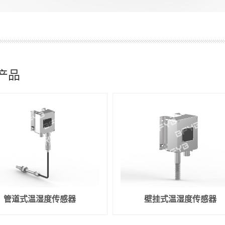
产品
管道式温湿度传感器
壁挂式温湿度传感器