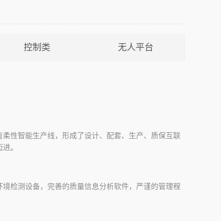
控制类
无人平台
有柔性智能生产线，形成了设计、配套、生产、质保互联
迈进。
环境检测设备，完善的质量信息分析软件，严谨的管理程