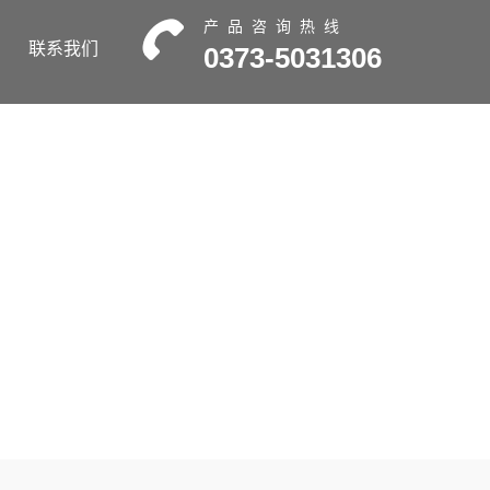
产品咨询热线
联系我们
0373-5031306