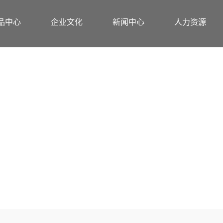
品中心
企业文化
新闻中心
人力资源