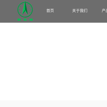
首页
关于我们
产