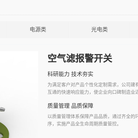
电源类
光电类
空气滤报警开关
科研能力 技术夯实
为满足客户对产品个性化定制需求，公司建
互通的快速响应能力，使企业向口碑制造业
质量管理 品质保障
以质量管理体系保障产品品质，通过齐全的
序，实施产品全生命周期质量管控。