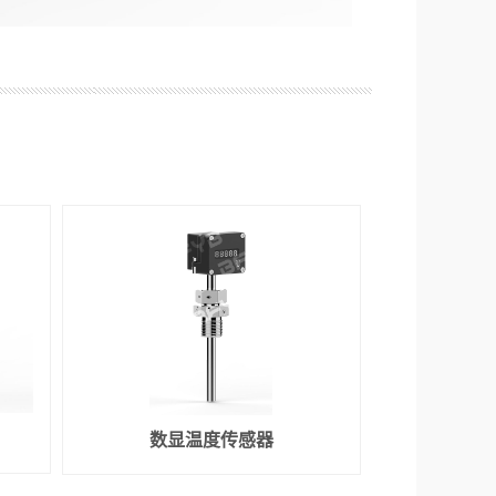
数显温度传感器