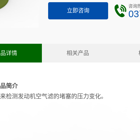
咨询
立即咨询
03
产品详情
相关产品
品简介
来检测发动机空气滤的堵塞的压力变化。