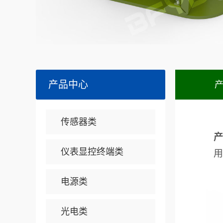
产品中心
传感器类
产
仪表显控终端类
用
电源类
光电类