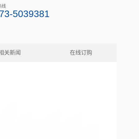
热线
73-5039381
相关新闻
在线订购