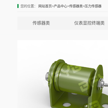
您的位置：
网站首页
>
产品中心
>
传感器类
>
压力传感器
传感器类
仪表显控终端类