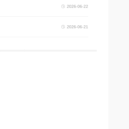
2026-06-22
2026-06-21