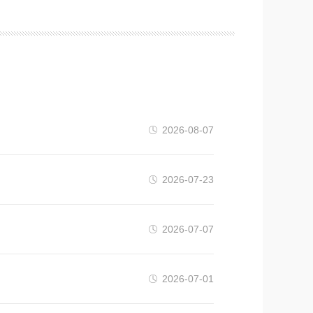
2026-08-07
2026-07-23
2026-07-07
2026-07-01