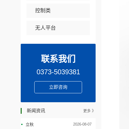
控制类
无人平台
联系我们
0373-5039381
立即咨询
新闻资讯
更多 》
立秋
2026-08-07