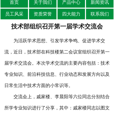
首页
关于我们
产品中心
新闻资讯
员工风采
资质荣誉
四大能力
联系我们
技术部组织召开第一届学术交流会
为活跃学术思想、引发学术争鸣、促进学术交
流，近日，技术部在科技楼第二会议室组织召开第一
届学术交流会。本次学术交流的主要内容包括：技术
专业知识、前沿科技信息、行业动态和发展方向以及
日常生活中技术方面的小常识等。
交流会上，戚家楼、李晨阳等六位同志分别结合
所学专业知识进行了分享，其中：戚家楼同志以图文