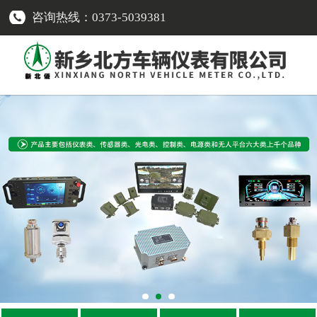
咨询热线：0373-5039381