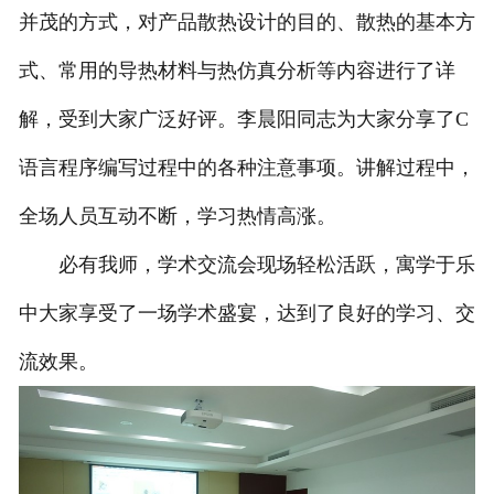
并茂的方式，对产品散热设计的目的、散热的基本方
式、常用的导热材料与热仿真分析等内容进行了详
解，受到大家广泛好评。李晨阳同志为大家分享了C
语言程序编写过程中的各种注意事项。讲解过程中，
全场人员互动不断，学习热情高涨。
必有我师，学术交流会现场轻松活跃，寓学于乐
中大家享受了一场学术盛宴，达到了良好的学习、交
流效果。