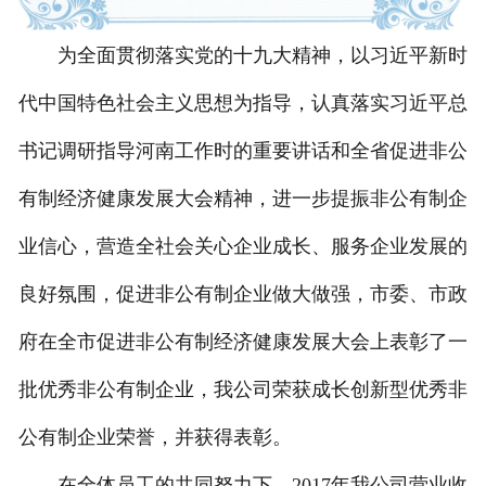
为全面贯彻落实党的十九大精神，以习近平新时
代中国特色社会主义思想为指导，认真落实习近平总
书记调研指导河南工作时的重要讲话和全省促进非公
有制经济健康发展大会精神，进一步提振非公有制企
业信心，营造全社会关心企业成长、服务企业发展的
良好氛围，促进非公有制企业做大做强，市委、市政
府在全市促进非公有制经济健康发展大会上表彰了一
批优秀非公有制企业，我公司荣获成长创新型优秀非
公有制企业荣誉，并获得表彰。
在全体员工的共同努力下，2017年我公司营业收