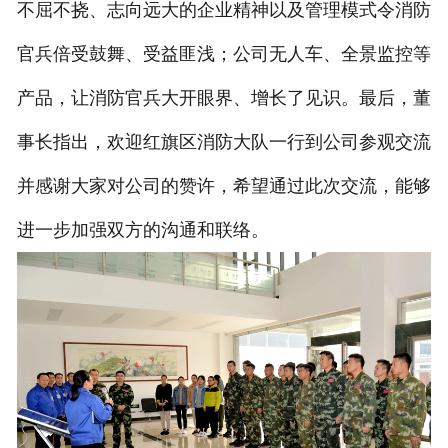
不屈不挠、志向远大的企业精神以及管理模式令消防
官兵倍受鼓舞、受益匪浅；公司无人车、全景监控等
产品，让消防官兵大开眼界、增长了见识。最后，董
事长指出，欢迎红旗区消防大队一行到公司参观交流
并感谢大家对公司的赞许，希望通过此次交流，能够
进一步加强双方的沟通和联络。