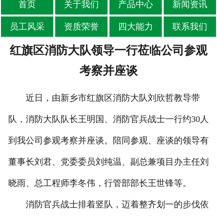
首页
关于我们
产品中心
新闻资讯
员工风采
资质荣誉
四大能力
联系我们
红旗区消防大队领导一行莅临公司参观
考察并座谈
近日，由新乡市红旗区消防大队刘欣哲教导带
队，消防大队队长王明国、消防官兵战士一行约30人
到我公司参观考察并座谈。陪同参观、座谈的领导有
董事长刘君、党委委员刘纯温、副总兼项目办主任刘
晓雨、总工程师李冬伟，行管部部长王世锋等。
消防官兵战士排着竖队，迈着整齐划一的步伐依