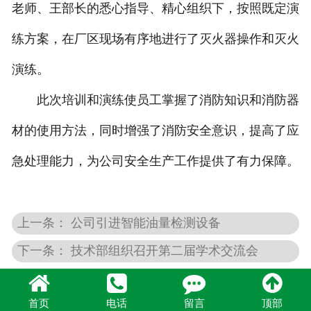
老师、王部长的悉心指导、精心组织下，按照既定演
练方案，在厂区现场有序地进行了灭火器操作和灭火
演练。
此次培训和演练使员工掌握了消防知识和消防器
材的使用方法，同时增强了消防安全意识，提高了应
急处理能力，为公司安全生产工作提供了有力保障。
上一条： 公司引进智能油量检测设备
下一条： 技术部组织召开第二届学术交流会
首页
电话
留言
顶部