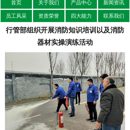
首页
关于我们
产品中心
新闻资讯
员工风采
资质荣誉
四大能力
联系我们
行管部组织开展消防知识培训以及消防
器材实操演练活动