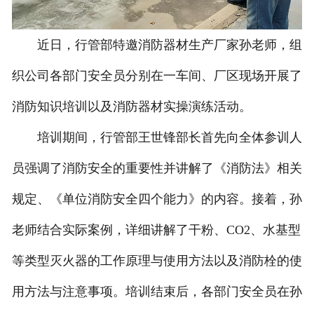
近日，行管部特邀消防器材生产厂家孙老师，组
织公司各部门安全员分别在一车间、厂区现场开展了
消防知识培训以及消防器材实操演练活动。
培训期间，行管部王世锋部长首先向全体参训人
员强调了消防安全的重要性并讲解了《消防法》相关
规定、《单位消防安全四个能力》的内容。接着，孙
老师结合实际案例，详细讲解了干粉、CO2、水基型
等类型灭火器的工作原理与使用方法以及消防栓的使
用方法与注意事项。培训结束后，各部门安全员在孙