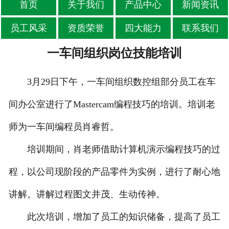
首页
关于我们
产品中心
新闻资讯
员工风采
资质荣誉
四大能力
联系我们
一车间组织岗位技能培训
3月29日下午，一车间组织数控组部分员工在车
间办公室进行了Mastercam编程技巧的培训。培训老
师为一车间编程员肖睿哲。
培训期间，肖老师借助计算机演示编程技巧的过
程，以公司现阶段的产品零件为实例，进行了耐心地
讲解。讲解过程图文并茂、生动传神。
此次培训，增加了员工的知识储备，提高了员工