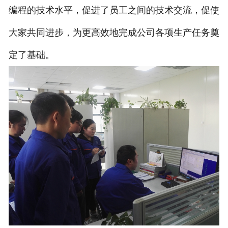
编程的技术水平，促进了员工之间的技术交流，促使
大家共同进步，为更高效地完成公司各项生产任务奠
定了基础。