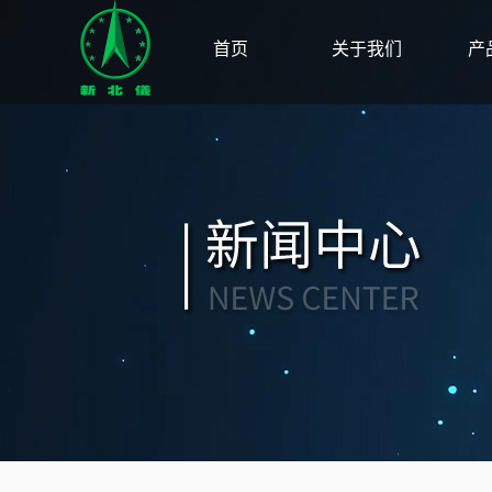
首页
关于我们
产