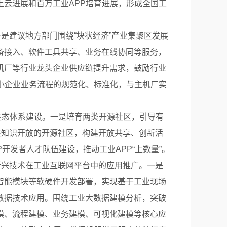
云进展和百万工业APP培育进展，形成全国工
是建议地方部门围绕“块状经济”产业集聚区发展
备接入、软件工具共享、业务在线协同等服务，
机厂等行业龙头企业供应链提升需求，鼓励行业
小企业业务流程的规范化、标准化，与主机厂实
生态体系建设。一是培育两类开源社区，引导有
性知识开放的开源社区，构建开放共享、创新活
P开发者人才队伍建设，推动工业APP“上数量”。
兴技术在工业互联网平台中的应用推广。一是
智能模块等软硬件开发部署，实现基于工业现场
数据技术应用。围绕工业大数据建模分析，突破
模、流程建模、业务建模、可视化建模等核心应