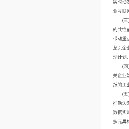
实时动
业互联
(三)
的共性
带动重
龙头企
现计划
(四)
关企业
跃的工
(五)
推动边
数据实
多元异