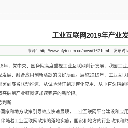
工业互联网2019年产业
来源：
http://www.bfyb.com.cn/news/162.html
发布时间：
8年，党中央、国务院高度重视工业互联网创新发展，我国工业
深发展、融合应用创新活跃的良好局面。展望2019年，工业互
部署到部省联动推进、从试验验证到规模化应用、从垂直深耕到
点突破到产业链图谱加速完善的新阶段。
判断
国家和地方政策引导效应快速显现，工业互联网平台建设和应用
年，伴随着工业互联网政策的落地实施，国家和地方的行业政策和