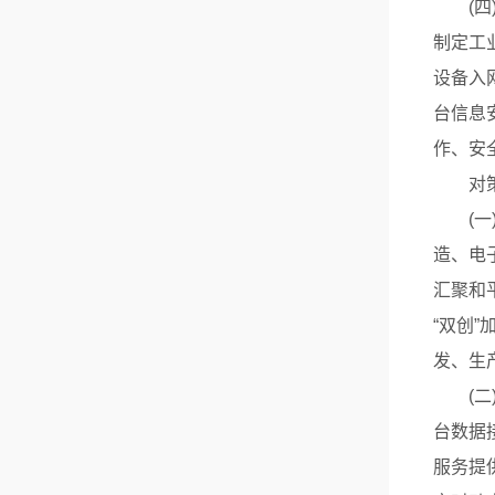
(四)
制定工
设备入
台信息
作、安
对策
(一)
造、电
汇聚和
“双创
发、生
(二)
台数据
服务提