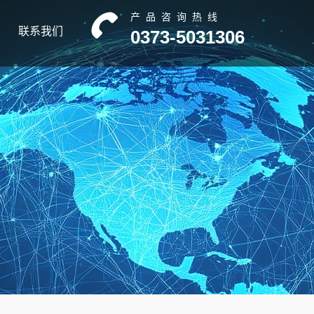
产品咨询热线
联系我们
0373-5031306