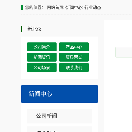
您的位置：
网站首页
>
新闻中心
>
行业动态
新北仪
公司简介
产品中心
新闻资讯
资质荣誉
公司场景
联系我们
新闻中心
公司新闻