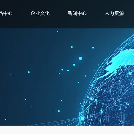
品中心
企业文化
新闻中心
人力资源