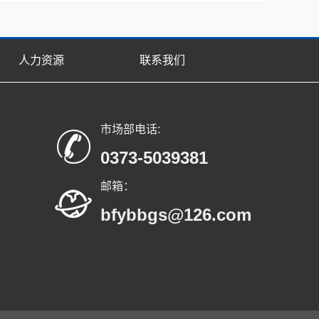
人力资源
联系我们
市场部电话:
0373-5039381
邮箱：
bfybbgs@126.com