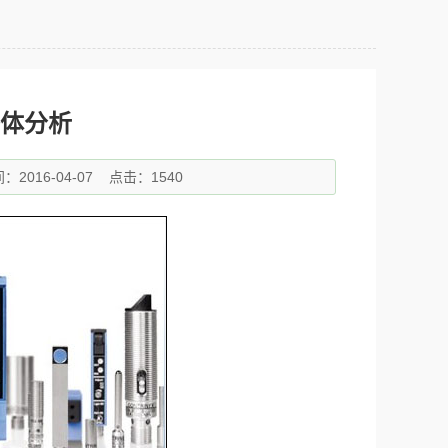
体分析
2016-04-07
点击：1540