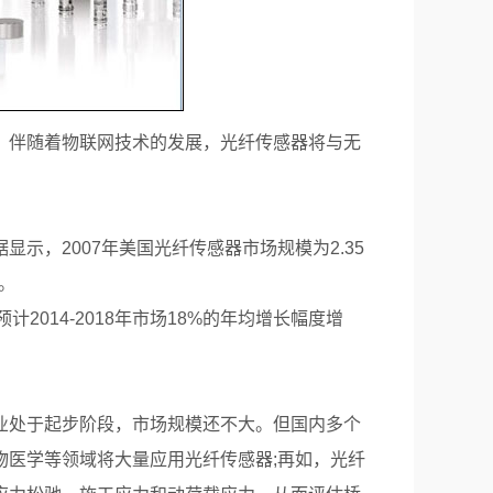
伴随着物联网技术的发展，光纤传感器将与无
，2007年美国光纤传感器市场规模为2.35
。
2014-2018年市场18%的年均增长幅度增
处于起步阶段，市场规模还不大。但国内多个
物医学等领域将大量应用光纤传感器;再如，光纤