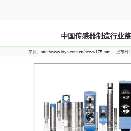
中国传感器制造行业整
来源：
http://www.bfyb.com.cn/news/175.html
发布时间：