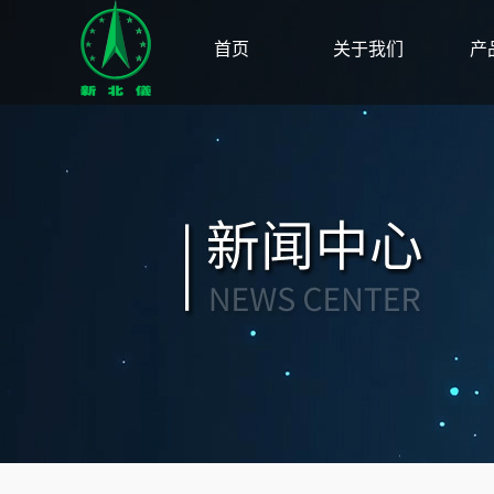
首页
关于我们
产