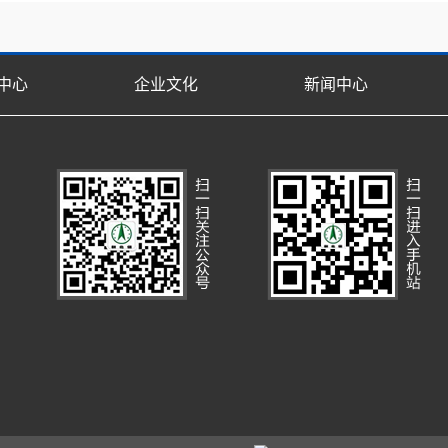
中心
企业文化
新闻中心