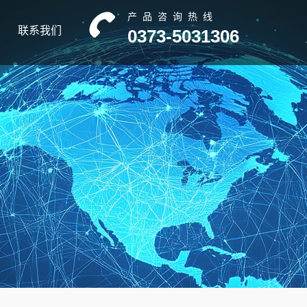
产品咨询热线
联系我们
0373-5031306