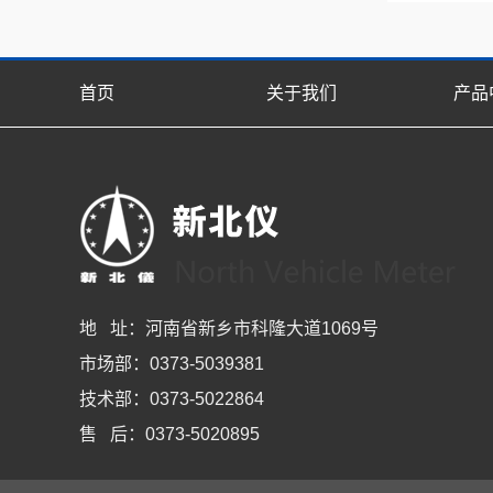
首页
关于我们
产品
地 址：河南省新乡市科隆大道1069号
市场部：0373-5039381
技术部：0373-5022864
售 后：0373-5020895