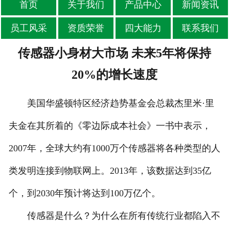
首页
关于我们
产品中心
新闻资讯
员工风采
资质荣誉
四大能力
联系我们
传感器小身材大市场 未来5年将保持
20%的增长速度
美国华盛顿特区经济趋势基金会总裁杰里米·里
夫金在其所着的《零边际成本社会》一书中表示，
2007年，全球大约有1000万个传感器将各种类型的人
类发明连接到物联网上。2013年，该数据达到35亿
个，到2030年预计将达到100万亿个。
传感器是什么？为什么在所有传统行业都陷入不