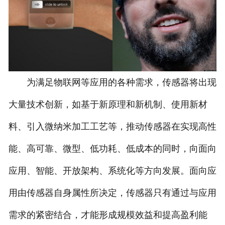
为满足物联网等应用的各种需求，传感器将出现
大量技术创新，如基于新原理和新机制、使用新材
料、引入微纳米加工工艺等，推动传感器在实现高性
能、高可靠、微型、低功耗、低成本的同时，向面向
应用、智能、开放架构、系统化等方向发展。面向应
用由传感器自身属性所决定，传感器只有通过与应用
需求的紧密结合，才能形成规模效益和提高盈利能