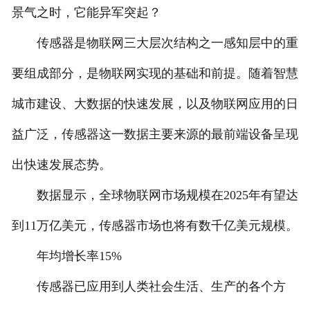
景气之时，它能异军突起？
传感器是物联网三大层次结构之一感知层中的重
要组成部分，是物联网实现的基础和前提。随着智慧
城市建设、大数据的快速发展，以及物联网应用的日
益广泛，传感器这一数据主要来源的最前端设备呈现
出快速发展态势。
数据显示，全球物联网市场规模在2025年有望达
到11万亿美元，传感器市场也将有数千亿美元规模。
年均增长率15%
传感器已应用到人类社会生活、生产的各个方