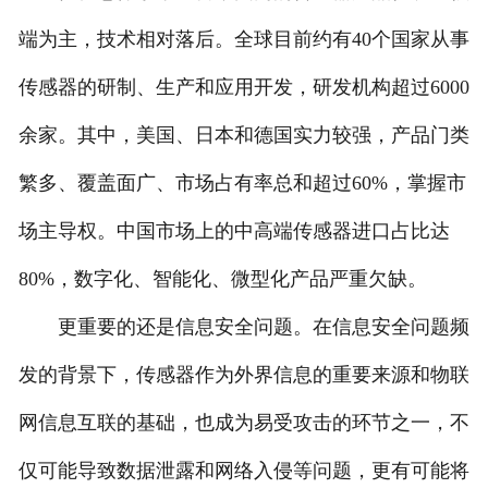
端为主，技术相对落后。全球目前约有40个国家从事
传感器的研制、生产和应用开发，研发机构超过6000
余家。其中，美国、日本和德国实力较强，产品门类
繁多、覆盖面广、市场占有率总和超过60%，掌握市
场主导权。中国市场上的中高端传感器进口占比达
80%，数字化、智能化、微型化产品严重欠缺。
更重要的还是信息安全问题。在信息安全问题频
发的背景下，传感器作为外界信息的重要来源和物联
网信息互联的基础，也成为易受攻击的环节之一，不
仅可能导致数据泄露和网络入侵等问题，更有可能将