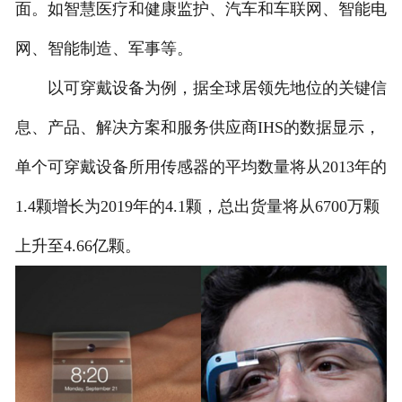
面。如智慧医疗和健康监护、汽车和车联网、智能电
网、智能制造、军事等。
以可穿戴设备为例，据全球居领先地位的关键信
息、产品、解决方案和服务供应商IHS的数据显示，
单个可穿戴设备所用传感器的平均数量将从2013年的
1.4颗增长为2019年的4.1颗，总出货量将从6700万颗
上升至4.66亿颗。