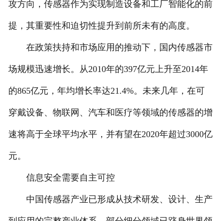
攻方向，传感器作为实现制造设备和工厂智能化的前
提，其重要性和迫切性提升到前所未有的高度。
在政策扶持和市场应用的推动下，国内传感器市
场规模迅速增长。从2010年的397亿元上升至2014年
的865亿元，年均增长率达21.4%。未来几年，在可
穿戴设备、物联网、汽车和医疗等领域的传感器的增
速将高于全球平均水平，并有望在2020年超过3000亿
元。
信息安全需要自主可控
中国传感器产业已形成从技术研发、设计、生产