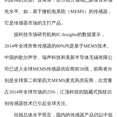
到应用的完整产业体系，部分细分领域已跻身世界领
先水平。如，基于微机电系统（MEMS）的传感器，
它是传感器市场的主打产品。
据科技市场研究机构IC-Insights的数据显示，
2014年全球所售传感器的80%均是基于MEMS技术。
中国的歌尔声学、瑞声科技和美新半导体无锡有限公
司已进入全球MEMS传感器供应商前50强，前两者分
别是全球第二和第四大MEMS麦克风供应商，出货量
占2014年全球市场的25%；汇顶科技的隐藏式指纹识
别传感器技术已引起全球关注。
但就总体水平而言，国内的传感器产品仍以中低