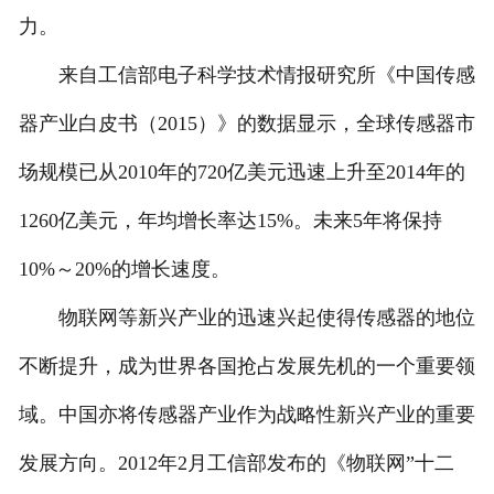
力。
来自工信部电子科学技术情报研究所《中国传感
器产业白皮书（2015）》的数据显示，全球传感器市
场规模已从2010年的720亿美元迅速上升至2014年的
1260亿美元，年均增长率达15%。未来5年将保持
10%～20%的增长速度。
物联网等新兴产业的迅速兴起使得传感器的地位
不断提升，成为世界各国抢占发展先机的一个重要领
域。中国亦将传感器产业作为战略性新兴产业的重要
发展方向。2012年2月工信部发布的《物联网”十二