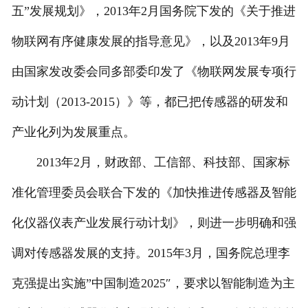
五”发展规划》，2013年2月国务院下发的《关于推进
物联网有序健康发展的指导意见》，以及2013年9月
由国家发改委会同多部委印发了《物联网发展专项行
动计划（2013-2015）》等，都已把传感器的研发和
产业化列为发展重点。
2013年2月，财政部、工信部、科技部、国家标
准化管理委员会联合下发的《加快推进传感器及智能
化仪器仪表产业发展行动计划》，则进一步明确和强
调对传感器发展的支持。2015年3月，国务院总理李
克强提出实施”中国制造2025″，要求以智能制造为主