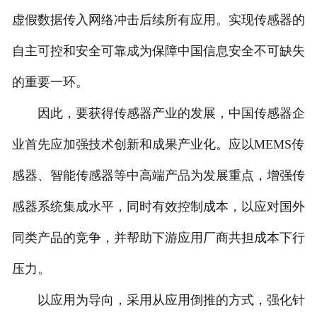
虚假数据传入网络冲击后续所有应用。实现传感器的
自主可控和安全可靠成为保障中国信息安全不可缺失
的重要一环。
因此，要获得传感器产业的发展，中国传感器企
业首先应加强技术创新和成果产业化。应以MEMS传
感器、智能传感器等中高端产品为发展重点，增强传
感器系统集成水平，同时有效控制成本，以应对国外
同类产品的竞争，并帮助下游应用厂商共担成本下行
压力。
以应用为导向，采用从应用倒推的方式，强化针