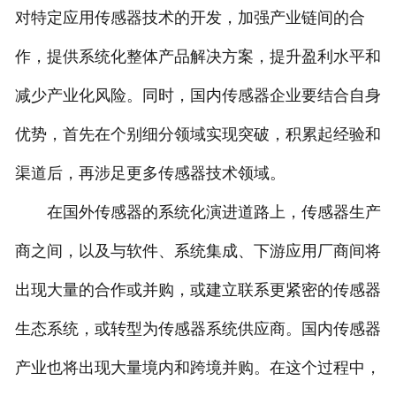
对特定应用传感器技术的开发，加强产业链间的合
作，提供系统化整体产品解决方案，提升盈利水平和
减少产业化风险。同时，国内传感器企业要结合自身
优势，首先在个别细分领域实现突破，积累起经验和
渠道后，再涉足更多传感器技术领域。
在国外传感器的系统化演进道路上，传感器生产
商之间，以及与软件、系统集成、下游应用厂商间将
出现大量的合作或并购，或建立联系更紧密的传感器
生态系统，或转型为传感器系统供应商。国内传感器
产业也将出现大量境内和跨境并购。在这个过程中，