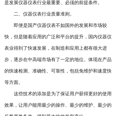
是发展仪器仪表行业最重要、必须的前提条件。
二、仪器仪表行业质量准则。
即便是国产仪器仪表不如国外的发展和市场较
快，但是随着应用的广泛和平台的提升，国内仪器仪
表业得到了快速发展，在制造和应用上都有很大进
步，逐步在中高端市场有了一定的地位。体现在产品
的快速检测、准确性、可靠性，包括免维护和速度快
等方面。
这些技术的添加是为了保证用户获得更好的使用
效果，让用户能用最少的操作、最少的维护、最少的