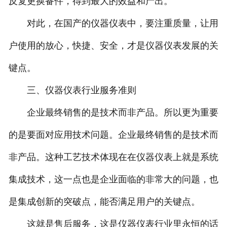
反复更换备件，得到最大的效益和产出。
对此，在国产的仪器仪表中，要注重质量，让用
户使用的放心，快捷、安全，才是仪器仪表发展的关
键点。
三、仪器仪表行业服务准则
企业最终销售的是技术而非产品。所以更为重要
的是要面对应用技术问题。企业最终销售的是技术而
非产品。这种工艺技术体现在在仪器仪表上就是系统
集成技术，这一点也是企业面临的非常大的问题，也
是集成创新的突破点，能否满足用户的关键点。
这就是售后服务，这是仪器仪表行业里永恒的话