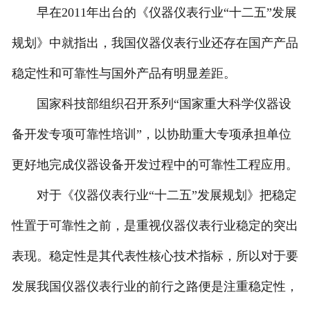
早在2011年出台的《仪器仪表行业“十二五”发展
规划》中就指出，我国仪器仪表行业还存在国产产品
稳定性和可靠性与国外产品有明显差距。
国家科技部组织召开系列“国家重大科学仪器设
备开发专项可靠性培训”，以协助重大专项承担单位
更好地完成仪器设备开发过程中的可靠性工程应用。
对于《仪器仪表行业“十二五”发展规划》把稳定
性置于可靠性之前，是重视仪器仪表行业稳定的突出
表现。稳定性是其代表性核心技术指标，所以对于要
发展我国仪器仪表行业的前行之路便是注重稳定性，