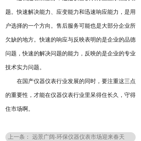
题。快速解决能力、应变能力和迅速响应能力，是用
户选择的一个方向。售后服务可能也是大部分企业所
欠缺的地方。快速的响应与反映表明的是企业的品德
问题，快速的解决问题的能力，反映的是企业的专业
技术实力问题。
在国产仪器仪表行业发展的同时，要注重这三点
的重要性，才能在仪器仪表行业里呆得住长久，守得
住市场啊。
上一条： 远景广阔-环保仪器仪表市场迎来春天