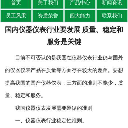
首页
关于我们
产品中心
新闻资讯
员工风采
资质荣誉
四大能力
联系我们
国内仪器仪表行业要发展 质量、稳定和
服务是关键
目前不可否认的是我国在仪器仪表行业仍与国外
的仪器仪表产品在质量等方面存在较大的差距。要想
提高我国的国产仪器仪表，三方面的准则不能少，质
量、稳定和服务。
我国仪器仪表发展需要遵循的准则
一、仪器仪表行业稳定性准则。