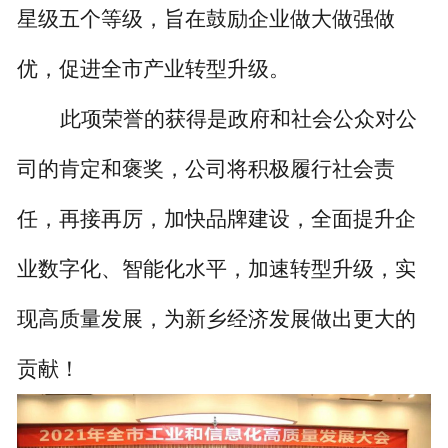
星级五个等级，旨在鼓励企业做大做强做
优，促进全市产业转型升级。
此项荣誉的获得是政府和社会公众对公
司的肯定和褒奖，公司将积极履行社会责
任，再接再厉，加快品牌建设，全面提升企
业数字化、智能化水平，加速转型升级，实
现高质量发展，为新乡经济发展做出更大的
贡献！