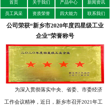
首页
关于我们
产品中心
新闻资讯
员工风采
资质荣誉
四大能力
联系我们
公司荣获“新乡市2020年度四星级工业
企业”荣誉称号
为深入贯彻落实中央、省委、市委经济
工作会议精神，近日，新乡市召开2021年工