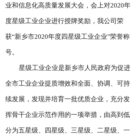
业和信息化高质量发展大会，会上对2020年
度星级工业企业进行授牌奖励，我公司荣
获“新乡市2020年度四星级工业企业”荣誉称
号。
星级工业企业是新乡市人民政府为促进
全市工业企业提质增效和全面、协调、可持
续发展，发现并培育一批优质企业，充分发
挥骨干企业示范作用的一项举措，由高到低
分为五星级、四星级、三星级、二星级、一