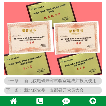
上一条： 新北仪电磁兼容试验室建成并投入使用
下一条： 新北仪党委一支部召开党员大会