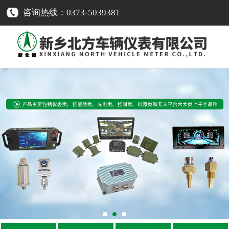
咨询热线：0373-5039381