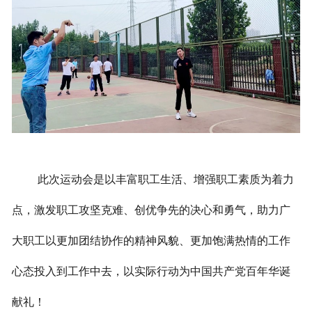
此次运动会是以丰富职工生活、增强职工素质为着力
点，激发职工攻坚克难、创优争先的决心和勇气，助力广
大职工以更加团结协作的精神风貌、更加饱满热情的工作
心态投入到工作中去，以实际行动为中国共产党百年华诞
献礼！