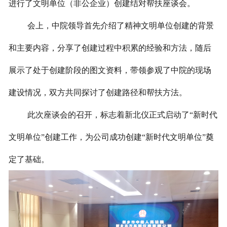
进行了文明单位（非公企业）创建结对帮扶座谈会。
会上，中院领导首先介绍了精神文明单位创建的背景
和主要内容，分享了创建过程中积累的经验和方法，随后
展示了处于创建阶段的图文资料，带领参观了中院的现场
建设情况，双方共同探讨了创建路径和帮扶方法。
此次座谈会的召开，标志着新北仪正式启动了“新时代
文明单位”创建工作，为公司成功创建“新时代文明单位”奠
定了基础。