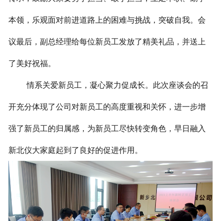
本领，乐观面对前进道路上的困难与挑战，突破自我。会
议最后，副总经理给每位新员工发放了精美礼品，并送上
了美好祝福。
情系关爱新员工，凝心聚力促成长。此次座谈会的召
开充分体现了公司对新员工的高度重视和关怀，进一步增
强了新员工的归属感，为新员工尽快转变角色，早日融入
新北仪大家庭起到了良好的促进作用。