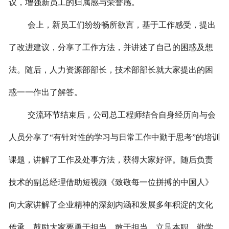
议，增强新员工的归属感与荣誉感。
会上，新员工们纷纷畅所欲言，基于工作感受，提出
了改进建议，分享了工作方法，并讲述了自己的困惑及想
法。随后，人力资源部部长，技术部部长就大家提出的困
惑一一作出了解答。
交流环节结束后，公司总工程师结合自身经历向与会
人员分享了“有针对性的学习与日常工作中勤于思考”的培训
课题，讲解了工作及处事方法，获得大家好评。随后负责
技术的副总经理借助短视频《致敬每一位拼搏的中国人》
向大家讲解了企业精神的深刻内涵和发展多年积淀的文化
传承，鼓励大家要勇于担当、敢于担当，立足本职、勤学