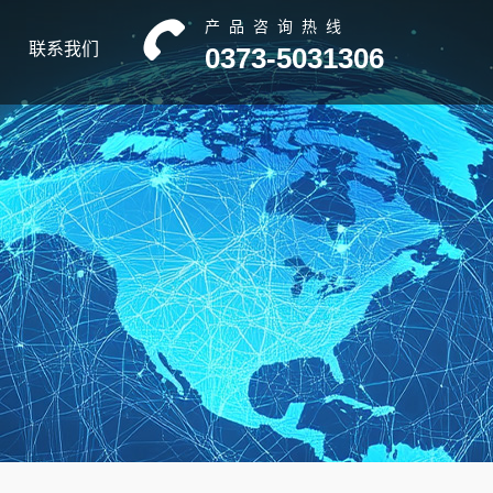
产品咨询热线
联系我们
0373-5031306