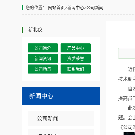
您的位置：
网站首页
>
新闻中心
>
公司新闻
新北仪
公司简介
产品中心
新闻资讯
资质荣誉
公司场景
联系我们
近
技术副
自
新闻中心
提高员
此
题。会
公司新闻
《公司