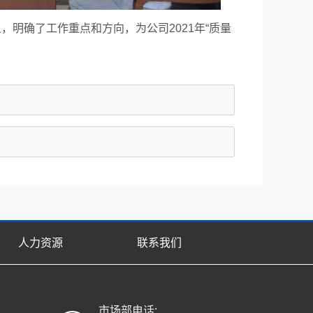
，明确了工作重点和方向，为公司2021年“质量
人力资源
联系我们
市场部电话: