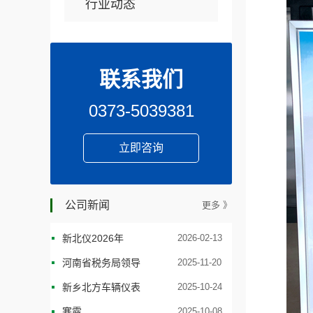
行业动态
联系我们
0373-5039381
立即咨询
公司新闻
更多 》
新北仪2026年
2026-02-13
河南省税务局领导
2025-11-20
新乡北方车辆仪表
2025-10-24
寒露
2025-10-08