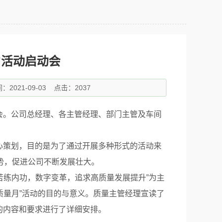
”活动启动会
2021-09-03
点击：2037
动会。公司总经理、各主管经理、部门主管及车间
精心策划，目的是为了通过开展多种形式的活动来
势，促进公司不断发展壮大。
苦练内功，数字变革，追求高质量发展提升”为主
质量月”活动的目的与意义。质量主管经理宣读了
展的内容和要求进行了详细安排。