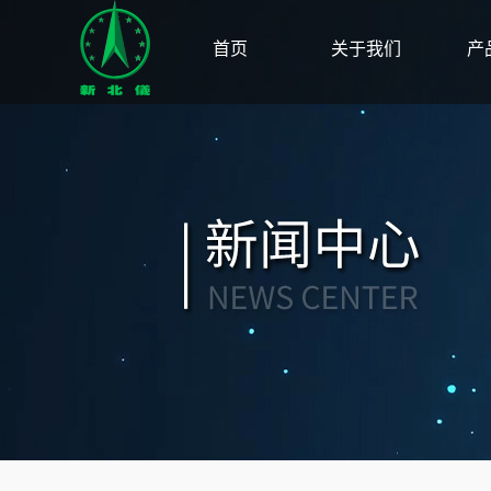
首页
关于我们
产