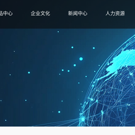
品中心
企业文化
新闻中心
人力资源