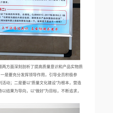
题两方面深刻剖析了提高质量意识和产品实物质
：一是要充分发挥领导作用，引导全员积极参
活动；二是要以“质量文化建设”为根本，营造
以结果为导向，以“做好”为目标，不断追求，