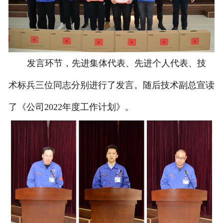
发言环节，先进集体代表、先进个人代表、技
术标兵三位同志分别进行了发言。随后技术副总宣读
了《公司2022年度工作计划》。