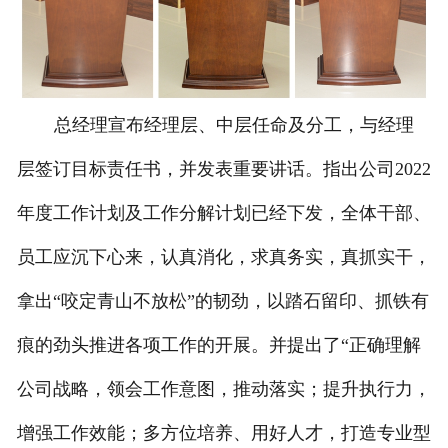
总经理宣布经理层、中层任命及分工，与经理
层签订目标责任书，并发表重要讲话。指出公司2022
年度工作计划及工作分解计划已经下发，全体干部、
员工应沉下心来，认真消化，求真务实，真抓实干，
拿出“咬定青山不放松”的韧劲，以踏石留印、抓铁有
痕的劲头推进各项工作的开展。并提出了“正确理解
公司战略，领会工作意图，推动落实；提升执行力，
增强工作效能；多方位培养、用好人才，打造专业型