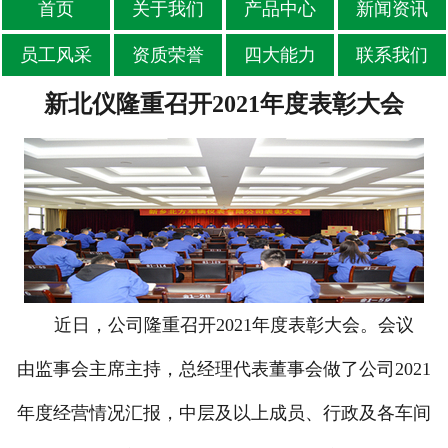
首页
关于我们
产品中心
新闻资讯
员工风采
资质荣誉
四大能力
联系我们
新北仪隆重召开2021年度表彰大会
近日，公司隆重召开2021年度表彰大会。会议
由监事会主席主持，总经理代表董事会做了公司2021
年度经营情况汇报，中层及以上成员、行政及各车间