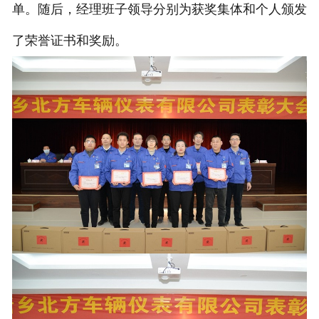
单。随后，经理班子领导分别为获奖集体和个人颁发
了荣誉证书和奖励。