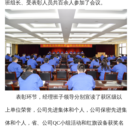
班组长、受表彰人员共百余人参加了会议。
表彰环节，经理班子领导分别宣读了获区级以
上单位荣誉，公司先进集体和个人，公司保密先进集
体和个人，省、公司QC小组活动和红旗设备获奖名