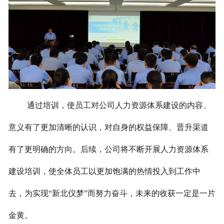
通过培训，使员工对公司人力资源体系建设的内容、
意义有了更加清晰的认识，对自身的权益保障、晋升渠道
有了更明确的方向。后续，公司将不断开展人力资源体系
建设培训，使全体员工以更加饱满的热情投入到工作中
去，为实现“新北仪梦”而努力奋斗，未来的收获一定是一片
金黄。