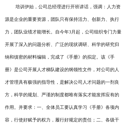
培训伊始，公司总经理进行开班讲话，强调：人力资
源是企业的重要资源，团队只有保持活力、创新力、执行
力，团队业绩才能增长。自今年3月起，公司组织专门力量
开展了深入的问题分析、广泛的现状调研、科学的研究归
纳和缜密的材料编辑，完成了《手册》的拟定。该《手
册》是公司开展人才梯队建设的纲领性文件，对公司的人
才管理具有极强的指导性，是解决公司人才问题的一剂良
方，科学的规划、严谨的制度都唯有落实才能发挥应有的
作用。并要求：一、全体员工要认真学习《手册》各项内
容，行使好赋予的权力，履行好规定的责任；二、各级干