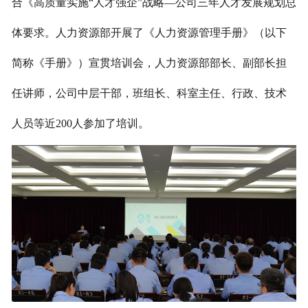
合《高质量实施“人才强企”战略—公司三年人才发展规划总
体要求。人力资源部开展了《人力资源管理手册》（以下
简称《手册》）宣贯培训会，人力资源部部长、副部长担
任讲师，公司中层干部，班组长、科室主任、行政、技术
人员等近200人参加了培训。