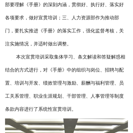
部要理解《手册》的深刻内涵，贯彻好、执行好、落实好
各项要求，做好宣贯培训；三、人力资源部作为推动部
门，要扎实推进《手册》的落实工作，强化监督考核，关
注实施情况，并适时做出调整。
本次宣贯培训采取集体学习、条文解读和答疑解惑相
结合的方式进行，对《手册》中的组织与岗位、招聘与配
置、培训与开发、绩效管理与激励、薪酬与福利管理、员
工关系管理、职业生涯规划、干部管理、人事管理等制度
条款内容进行了系统性宣贯培训。