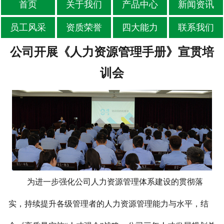
首页
关于我们
产品中心
新闻资讯
员工风采
资质荣誉
四大能力
联系我们
公司开展《人力资源管理手册》宣贯培
训会
为进一步强化公司人力资源管理体系建设的贯彻落
实，持续提升各级管理者的人力资源管理能力与水平，结