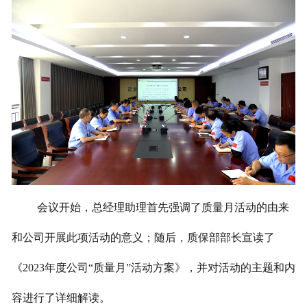
会议开始，总经理助理首先强调了质量月活动的由来
和公司开展此项活动的意义；随后，质保部部长宣读了
《2023年度公司“质量月”活动方案》，并对活动的主题和内
容进行了详细解读。