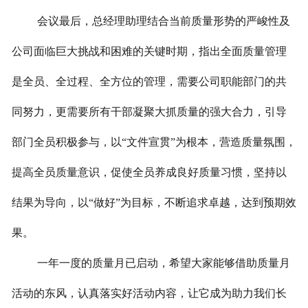
会议最后，总经理助理结合当前质量形势的严峻性及
公司面临巨大挑战和困难的关键时期，指出全面质量管理
是全员、全过程、全方位的管理，需要公司职能部门的共
同努力，更需要所有干部凝聚大抓质量的强大合力，引导
部门全员积极参与，以“文件宣贯”为根本，营造质量氛围，
提高全员质量意识，促使全员养成良好质量习惯，坚持以
结果为导向，以“做好”为目标，不断追求卓越，达到预期效
果。
一年一度的质量月已启动，希望大家能够借助质量月
活动的东风，认真落实好活动内容，让它成为助力我们长