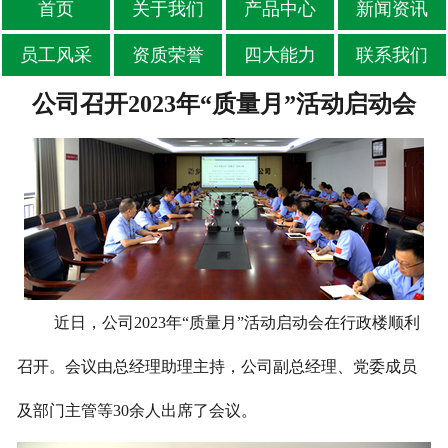
首页
关于我们
产品中心
新闻资讯
员工风采
资质荣誉
四大能力
联系我们
公司召开2023年“质量月”活动启动会
近日，公司2023年“质量月”活动启动会在行政楼顺利
召开。会议由总经理助理主持，公司副总经理、党委成员
及部门主管等30余人出席了会议。