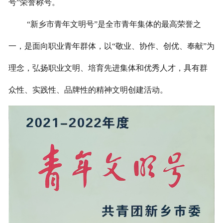
号”荣誉称号。
“新乡市青年文明号”是全市青年集体的最高荣誉之
一，是面向职业青年群体，以“敬业、协作、创优、奉献”为
理念，弘扬职业文明、培育先进集体和优秀人才，具有群
众性、实践性、品牌性的精神文明创建活动。