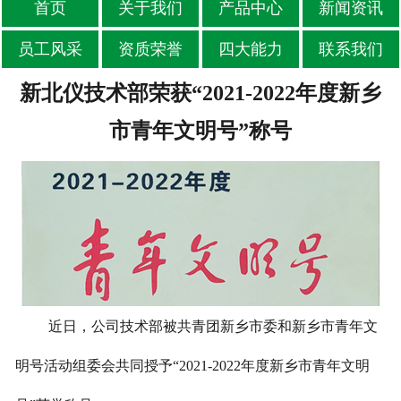
首页
关于我们
产品中心
新闻资讯
员工风采
资质荣誉
四大能力
联系我们
新北仪技术部荣获“2021-2022年度新乡
市青年文明号”称号
近日，公司技术部被共青团新乡市委和新乡市青年文
明号活动组委会共同授予“2021-2022年度新乡市青年文明