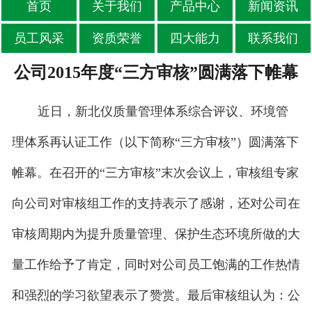
首页
关于我们
产品中心
新闻资讯
员工风采
资质荣誉
四大能力
联系我们
公司2015年度“三方审核”圆满落下帷幕
近日，新北仪质量管理体系综合评议、环境管
理体系再认证工作（以下简称“三方审核”）圆满落下
帷幕。在召开的“三方审核”末次会议上，审核组专家
向公司对审核组工作的支持表示了感谢，还对公司在
审核周期内为提升质量管理、保护生态环境所做的大
量工作给予了肯定，同时对公司员工饱满的工作热情
和强烈的学习欲望表示了赞赏。最后审核组认为：公