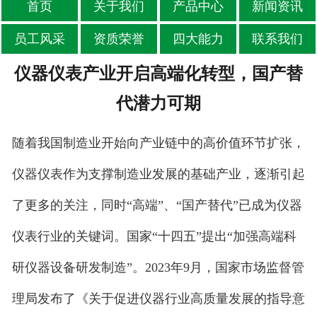
首页
关于我们
产品中心
新闻资讯
员工风采
资质荣誉
四大能力
联系我们
仪器仪表产业开启高端化转型，国产替
代潜力可期
随着我国制造业开始向产业链中的高价值环节扩张，
仪器仪表作为支撑制造业发展的基础产业，逐渐引起
了更多的关注，同时“高端”、“国产替代”已成为仪器
仪表行业的关键词。国家“十四五”提出“加强高端科
研仪器设备研发制造”。2023年9月，国家市场监督管
理局发布了《关于促进仪器行业高质量发展的指导意