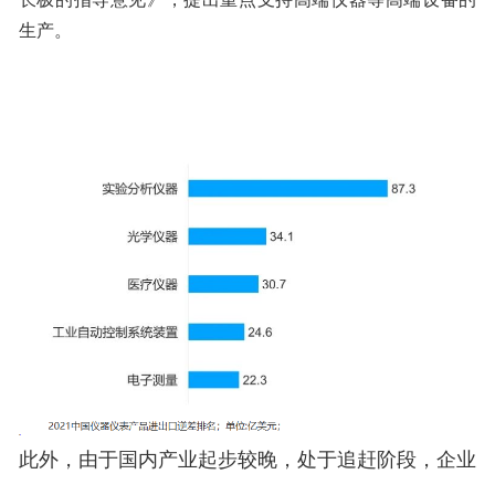
生产。
此外，由于国内产业起步较晚，处于追赶阶段，企业