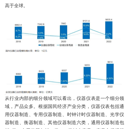
高于全球。
从行业内部的细分领域可以看出，仪器仪表是一个细分领
域，产品众多。根据国民经济产业分类，仪器仪表包括通
用仪器制造、专用仪器制造、时钟计时仪器制造、光学仪
器制造、衡器制造、其他仪器制造六类，通用仪器制造包