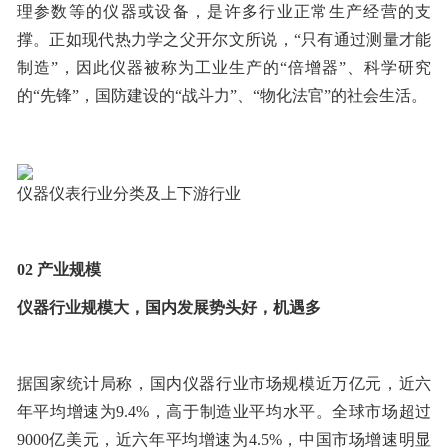
理参数等的仪器或设备，是许多行业正常生产经营的支
撑。正如现代热力学之父开尔文所说，“只有通过测量才能
制造”，因此仪器被称为工业生产的“倍增器”、科学研究
的“先锋”，国防建设的“战斗力”、“物化法官”的社会生活。
仪器仪表行业分类及上下游行业
02
产业规模
仪器行业规模大，国内发展势头好，机遇多
据国家统计局称，国内仪器行业市场规模近万亿元，近六
年平均增速为9.4%，高于制造业平均水平。全球市场超过
9000亿美元，近六年平均增速为4.5%，中国市场增速明显