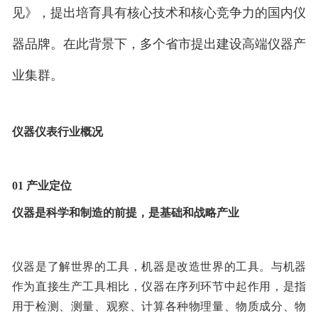
见》，提出培育具有核心技术和核心竞争力的国内仪
器品牌。在此背景下，多个省市提出建设高端仪器产
业集群。
仪器仪表行业概况
01
产业定位
仪器是科学和制造的前提，是基础和战略产业
仪器是了解世界的工具，机器是改造世界的工具。与机器
作为直接生产工具相比，仪器在序列环节中起作用，是指
用于检测、测量、观察、计算各种物理量、物质成分、物