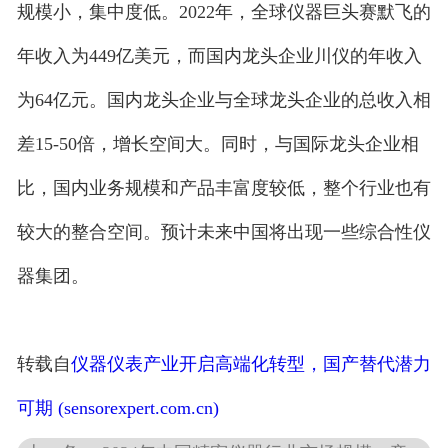
规模小，集中度低。2022年，全球仪器巨头赛默飞的
年收入为449亿美元，而国内龙头企业川仪的年收入
为64亿元。国内龙头企业与全球龙头企业的总收入相
差15-50倍，增长空间大。同时，与国际龙头企业相
比，国内业务规模和产品丰富度较低，整个行业也有
较大的整合空间。预计未来中国将出现一些综合性仪
器集团。
转载自
仪器仪表产业开启高端化转型，国产替代潜力
可期 (sensorexpert.com.cn)