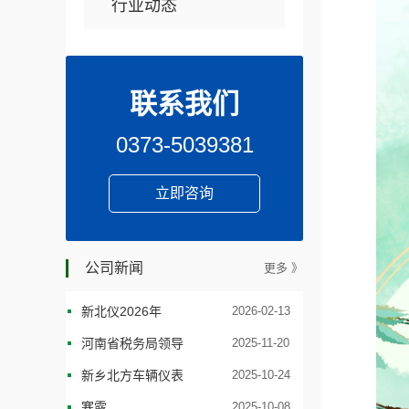
行业动态
联系我们
0373-5039381
立即咨询
公司新闻
更多 》
新北仪2026年
2026-02-13
河南省税务局领导
2025-11-20
新乡北方车辆仪表
2025-10-24
寒露
2025-10-08