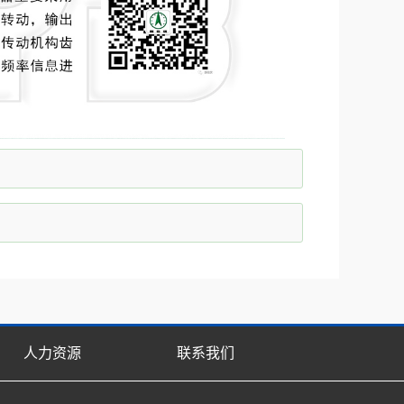
人力资源
联系我们