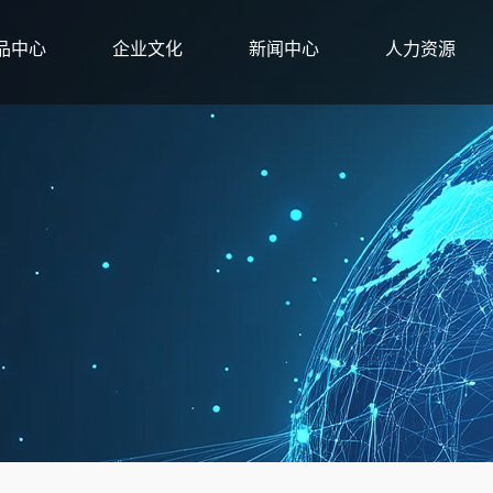
品中心
企业文化
新闻中心
人力资源