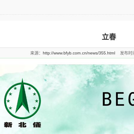
立春
来源：
http://www.bfyb.com.cn/news/355.html
发布时间