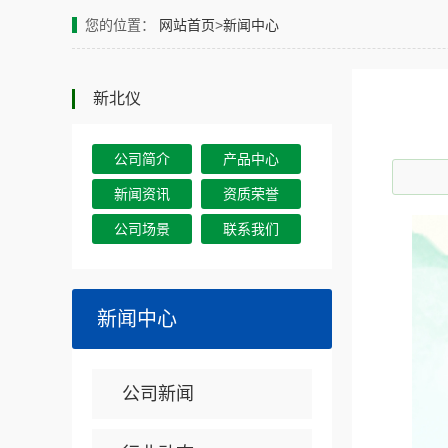
您的位置：
网站首页
>
新闻中心
新北仪
公司简介
产品中心
新闻资讯
资质荣誉
公司场景
联系我们
新闻中心
公司新闻