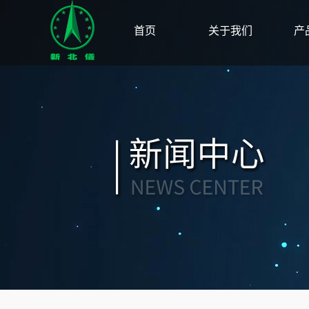
首页
关于我们
产