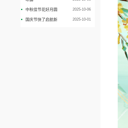
中秋佳节花好月圆
2025-10-06
国庆节快了启航新
2025-10-01