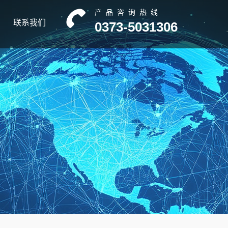
产品咨询热线
联系我们
0373-5031306