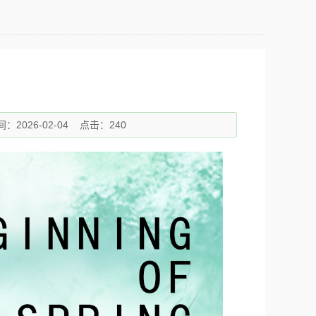
：2026-02-04
点击：240