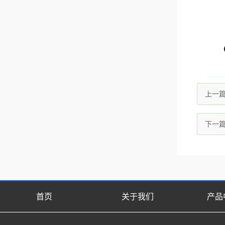
上一
下一
首页
关于我们
产品