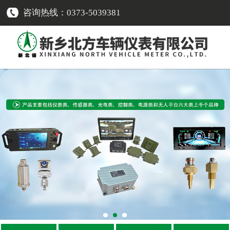
咨询热线：0373-5039381