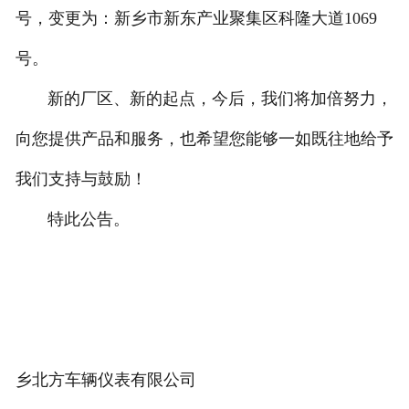
号，变更为：新乡市新东产业聚集区科隆大道1069
号。
新的厂区、新的起点，今后，我们将加倍努力，
向您提供产品和服务，也希望您能够一如既往地给予
我们支持与鼓励！
特此公告。
乡北方车辆仪表有限公司