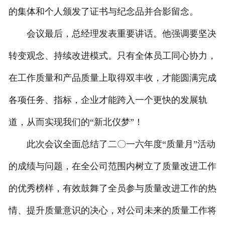
的集体和个人颁发了证书与纪念品并合影留念。
会议最后，总经理发表重要讲话。他强调要坚决
转变观念、持续改进模式。只有全体员工同心协力，
在工作质量和产品质量上取得双丰收，才能圆满完成
各项任务、指标，企业才能跨入一个更快的发展轨
道，从而实现我们的“新北仪梦”！
此次会议全面总结了二〇一六年度“质量月”活动
的成绩与问题，在全公司范围内树立了质量改进工作
的优秀榜样，有效鼓舞了全员参与质量改进工作的热
情、提升质量意识的决心，对公司未来的质量工作将