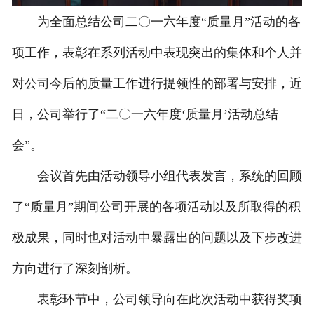
为全面总结公司二〇一六年度“质量月”活动的各
项工作，表彰在系列活动中表现突出的集体和个人并
对公司今后的质量工作进行提领性的部署与安排，近
日，公司举行了“二〇一六年度‘质量月’活动总结
会”。
会议首先由活动领导小组代表发言，系统的回顾
了“质量月”期间公司开展的各项活动以及所取得的积
极成果，同时也对活动中暴露出的问题以及下步改进
方向进行了深刻剖析。
表彰环节中，公司领导向在此次活动中获得奖项