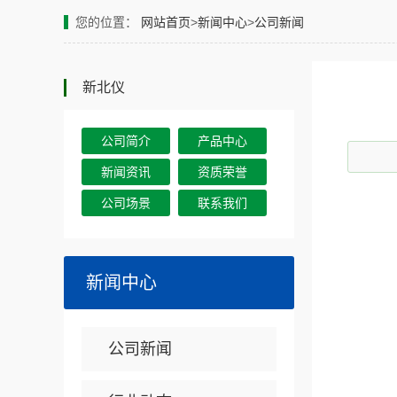
您的位置：
网站首页
>
新闻中心
>
公司新闻
新北仪
公司简介
产品中心
新闻资讯
资质荣誉
公司场景
联系我们
新闻中心
公司新闻