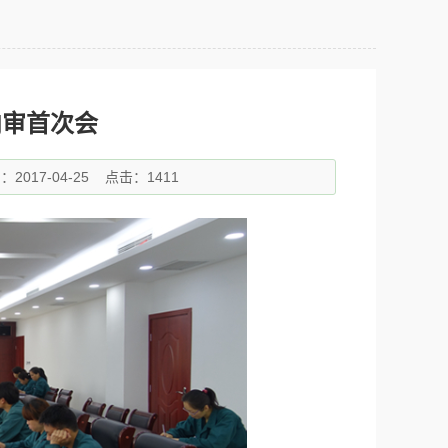
内审首次会
2017-04-25
点击：1411