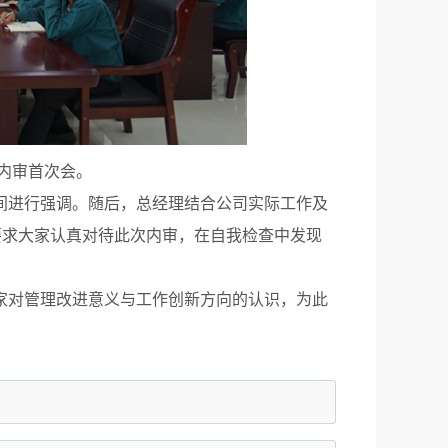
内审首次会。
进行强调。随后，总经理结合公司实际工作及
要求大家认真对待此次内审，在自我检查中发现
对管理改进意义与工作创新方向的认识，为此