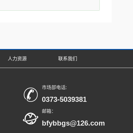
人力资源
联系我们
市场部电话:
0373-5039381
邮箱：
bfybbgs@126.com