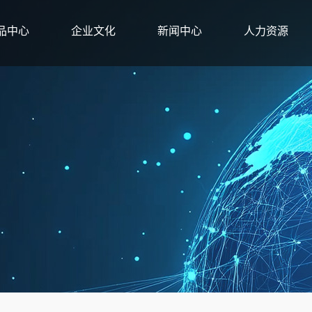
品中心
企业文化
新闻中心
人力资源