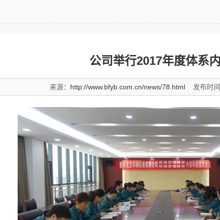
公司举行2017年度体系
来源：
http://www.bfyb.com.cn/news/78.html
发布时间：