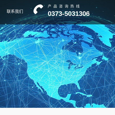
产品咨询热线
联系我们
0373-5031306