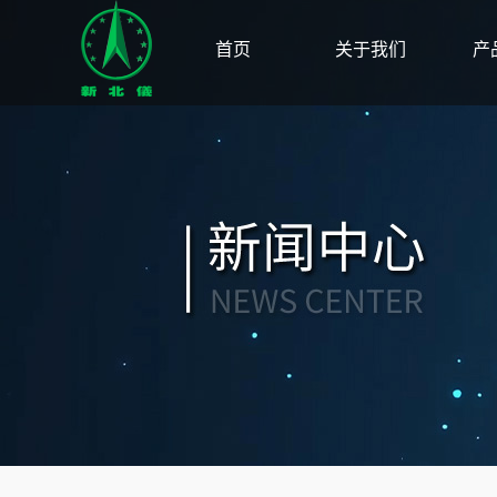
首页
关于我们
产