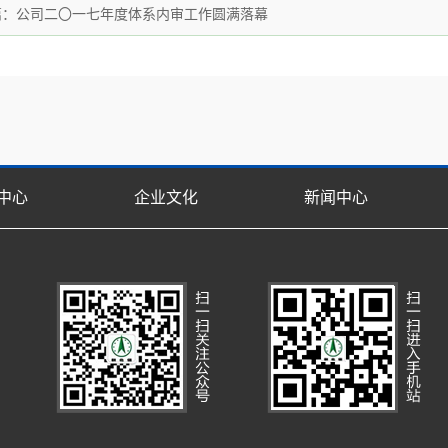
篇：
公司二〇一七年度体系内审工作圆满落幕
中心
企业文化
新闻中心