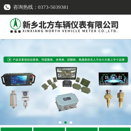
咨询热线：0373-5039381