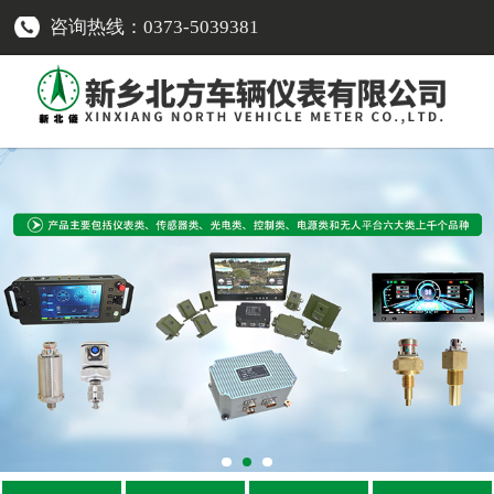
咨询热线：0373-5039381