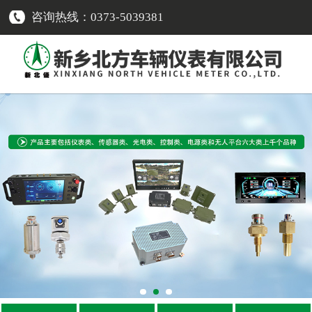
咨询热线：0373-5039381