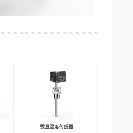
数显温度传感器