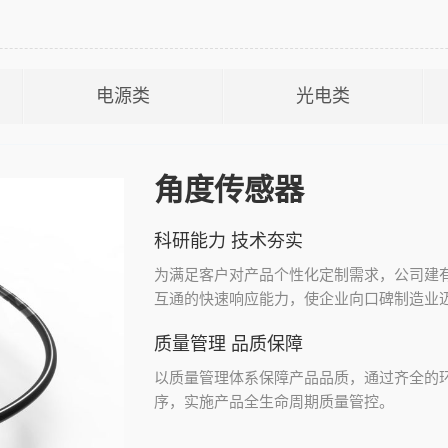
电源类
光电类
角度传感器
科研能力 技术夯实
为满足客户对产品个性化定制需求，公司建
互通的快速响应能力，使企业向口碑制造业
质量管理 品质保障
以质量管理体系保障产品品质，通过齐全的
序，实施产品全生命周期质量管控。