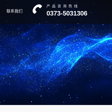
产品咨询热线
联系我们
0373-5031306