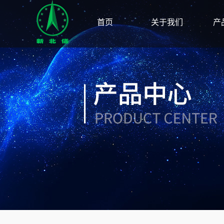
首页
关于我们
产