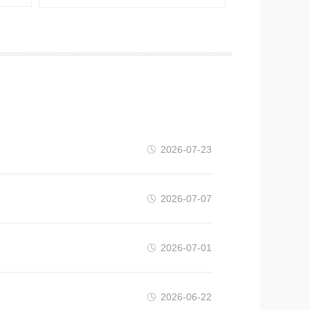
2026-07-23
2026-07-07
2026-07-01
2026-06-22