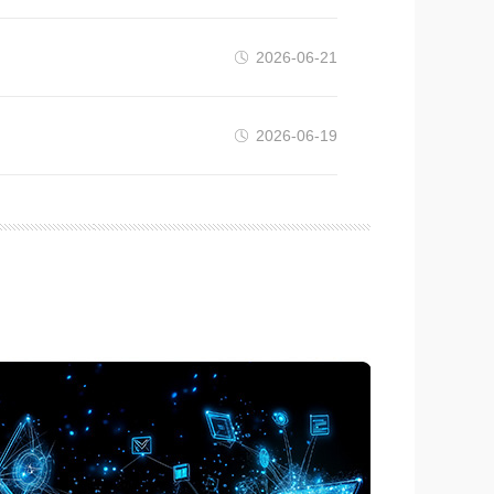
2026-06-21
2026-06-19