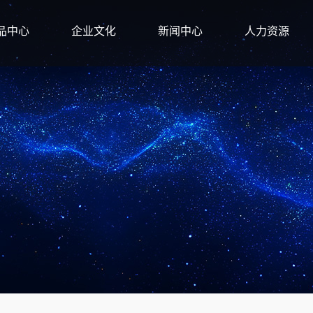
品中心
企业文化
新闻中心
人力资源