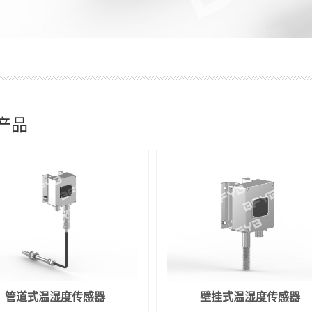
产品
管道式温湿度传感器
壁挂式温湿度传感器