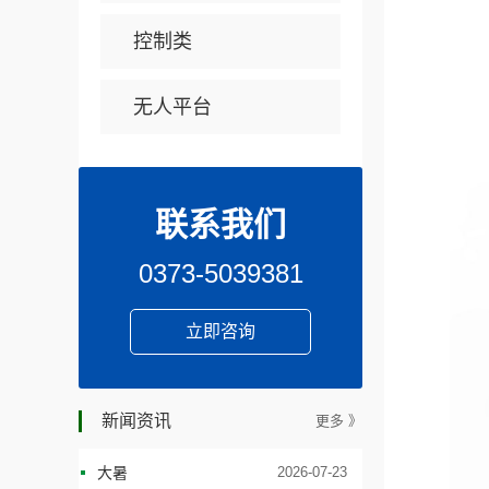
控制类
无人平台
联系我们
0373-5039381
立即咨询
新闻资讯
更多 》
大暑
2026-07-23