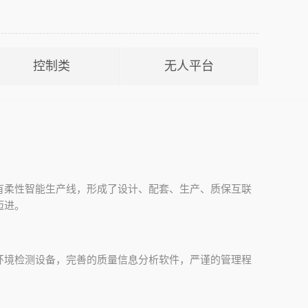
控制类
无人平台
有柔性智能生产线，形成了设计、配套、生产、质保互联
迈进。
环境检测设备，完善的质量信息分析软件，严谨的管理程