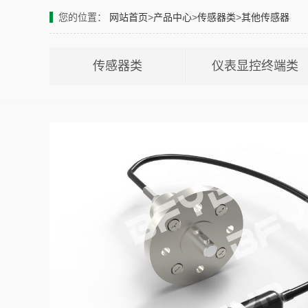
您的位置：
网站首页
>
产品中心
>
传感器类
>
其他传感器
传感器类
仪表显控终端类