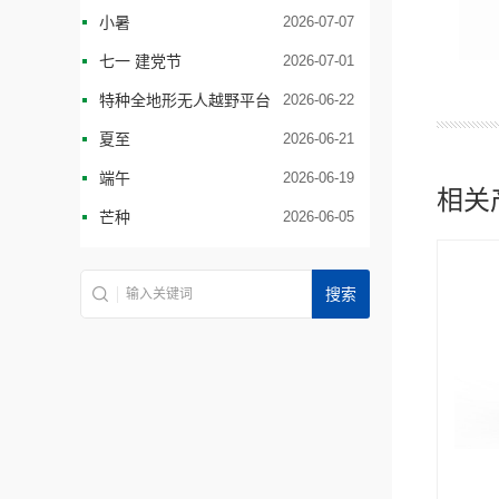
小暑
2026-07-07
七一 建党节
2026-07-01
特种全地形无人越野平台
2026-06-22
夏至
2026-06-21
端午
2026-06-19
相关
芒种
2026-06-05