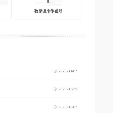
数显温度传感器
2026-08-07
2026-07-23
2026-07-07