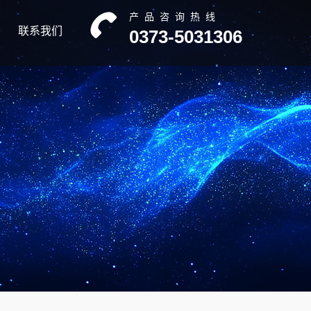
产品咨询热线
联系我们
0373-5031306