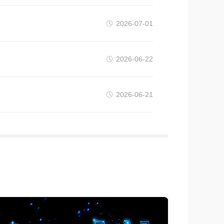
2026-07-01
2026-06-22
2026-06-21