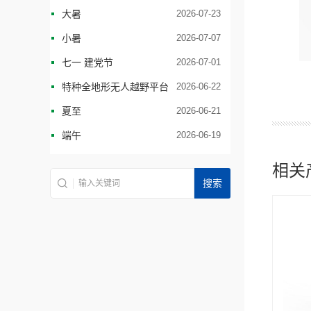
大暑
2026-07-23
小暑
2026-07-07
七一 建党节
2026-07-01
特种全地形无人越野平台
2026-06-22
夏至
2026-06-21
端午
2026-06-19
相关