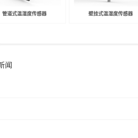
管道式温湿度传感器
壁挂式温湿度传感器
新闻