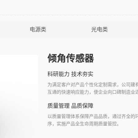
电源类
光电类
倾角传感器
科研能力 技术夯实
为满足客户对产品个性化定制需求，公司建
互通的快速响应能力，使企业向口碑制造业
质量管理 品质保障
以质量管理体系保障产品品质，通过齐全的
序，实施产品全生命周期质量管控。