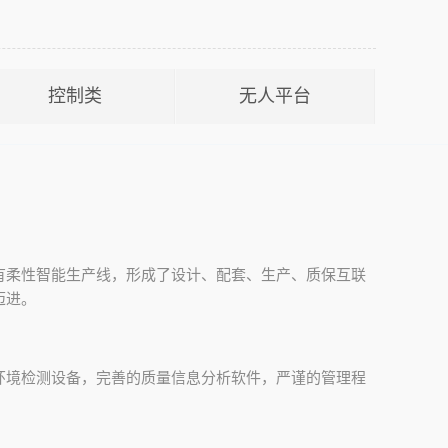
控制类
无人平台
有柔性智能生产线，形成了设计、配套、生产、质保互联
迈进。
环境检测设备，完善的质量信息分析软件，严谨的管理程