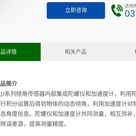
咨询
立即咨询
03
产品详情
相关产品
品简介
QJ系列倾角传感器内部集成陀螺仪和加速度计，利用
进行积分运算后得到物体的动态倾角，利用加速度计对
动态角度信息。陀螺仪和加速度计共同测量，相互弥补
去除误差源，提高测量精度。