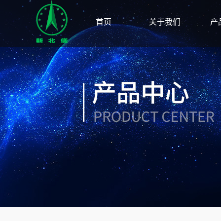
首页
关于我们
产