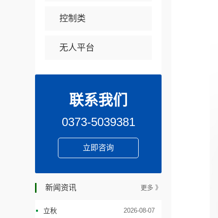
控制类
无人平台
联系我们
0373-5039381
立即咨询
新闻资讯
更多 》
立秋
2026-08-07