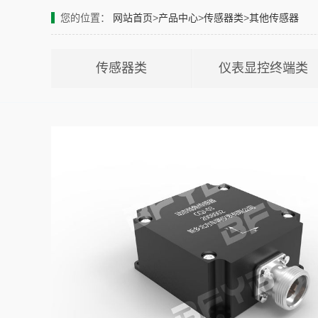
您的位置：
网站首页
>
产品中心
>
传感器类
>
其他传感器
传感器类
仪表显控终端类