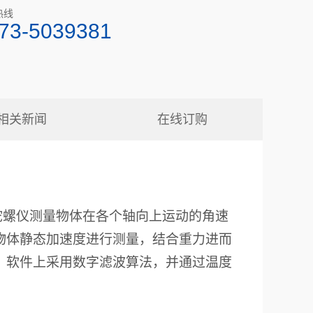
热线
73-5039381
相关新闻
在线订购
陀螺仪测量物体在各个轴向上运动的角速
物体静态加速度进行测量，结合重力进而
，软件上采用数字滤波算法，并通过温度