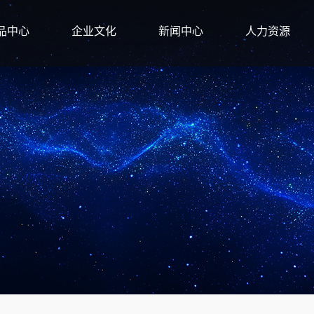
品中心
企业文化
新闻中心
人力资源