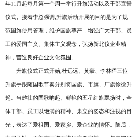
年11月起每月第一个周一举行升旗活动以及干部宣誓
仪式。接着李总强调,升旗活动开展的目的是为了规
范国旗使用管理，维护国旗尊严，增强广大干部、员
工的爱国主义、集体主义观念，弘扬新北仪企业精
神，营造良好企业文化氛围。
升旗仪式正式开始,杜远远、黄豪、李林晖三位
升旗手跟随国歌节奏分别将国旗、市旗、厂旗徐徐升
起。当雄壮的国歌响起、鲜艳的五星红旗飘扬时，全
体干部、员工以饱满的精神、肃立的姿态和注视的目
光，表达了爱祖国、爱家乡、爱企业的情怀。随后，