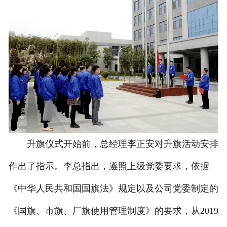
升旗仪式开始前，总经理李正安对升旗活动安排
作出了指示。李总指出，遵照上级党委要求，依据
《中华人民共和国国旗法》规定以及公司党委制定的
《国旗、市旗、厂旗使用管理制度》的要求，从2019