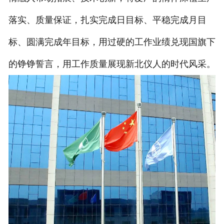
落实、质量保证，扎实完成日目标、平稳完成月目
标、圆满完成年目标，用过硬的工作业绩兑现国旗下
的铮铮誓言，用工作质量展现新北仪人的时代风采。