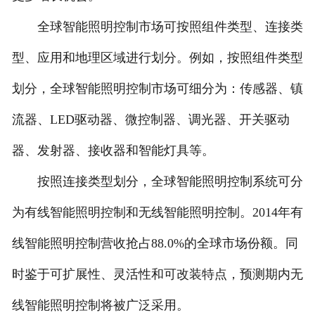
全球智能照明控制市场可按照组件类型、连接类
型、应用和地理区域进行划分。例如，按照组件类型
划分，全球智能照明控制市场可细分为：传感器、镇
流器、LED驱动器、微控制器、调光器、开关驱动
器、发射器、接收器和智能灯具等。
按照连接类型划分，全球智能照明控制系统可分
为有线智能照明控制和无线智能照明控制。2014年有
线智能照明控制营收抢占88.0%的全球市场份额。同
时鉴于可扩展性、灵活性和可改装特点，预测期内无
线智能照明控制将被广泛采用。