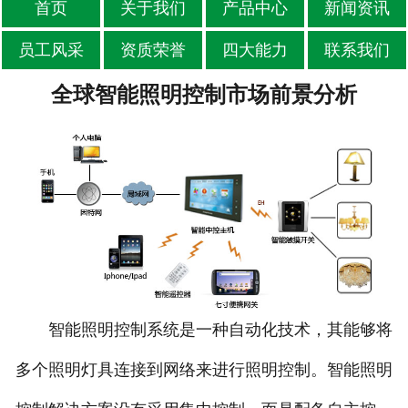
首页
关于我们
产品中心
新闻资讯
员工风采
资质荣誉
四大能力
联系我们
全球智能照明控制市场前景分析
智能照明控制系统是一种自动化技术，其能够将
多个照明灯具连接到网络来进行照明控制。智能照明