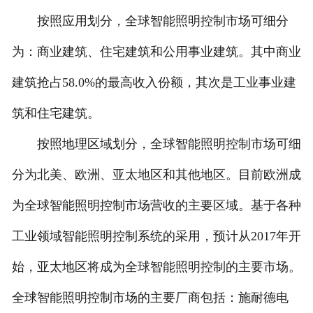
按照应用划分，全球智能照明控制市场可细分
为：商业建筑、住宅建筑和公用事业建筑。其中商业
建筑抢占58.0%的最高收入份额，其次是工业事业建
筑和住宅建筑。
按照地理区域划分，全球智能照明控制市场可细
分为北美、欧洲、亚太地区和其他地区。目前欧洲成
为全球智能照明控制市场营收的主要区域。基于各种
工业领域智能照明控制系统的采用，预计从2017年开
始，亚太地区将成为全球智能照明控制的主要市场。
全球智能照明控制市场的主要厂商包括：施耐德电