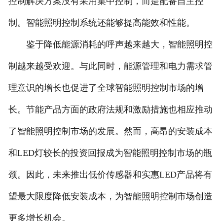
控制解决方案没有采用集中控制，而是配备自主控
制。智能照明控制系统还能够提高能效和性能。
鉴于降低能源消耗的呼声越来越大，智能照明控
制越来越受欢迎。与此同时，能源管理和电力需求管
理意识的增长也促进了全球智能照明控制市场的增
长。节能产品方面的政府法规和激励措施也相应推动
了智能照明控制市场的发展。然而，高昂的安装成本
和LED灯较长的投资回报成为智能照明控制市场的瓶
颈。因此，未来推出低价传感器和实惠LED产品将有
望最大限度降低安装成本，为智能照明控制市场创造
更多增长机会。