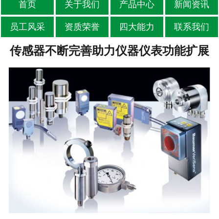
首页
关于我们
产品中心
新闻资讯
员工风采
资质荣誉
四大能力
联系我们
传感器不断完善助力仪器仪表功能扩展