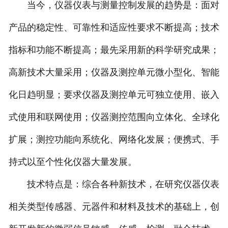
当今，仪器仪表与测量控制发展的趋势是：面对
产品的稳定性、可靠性和适应性要求不断提高；技术
指标和功能不断提高；最先采用新的科学研究成果；
高新技术大量采用；仪器及测控单元微小型化、智能
化日趋明显；要求仪器及测控单元可独立使用、嵌入
式使用和联网使用；仪器测控范围向立体化、全球化
扩展；测控功能向系统化、网络化发展；便携式、手
持式以至个性化仪器大量发展。
技术特点是：综合各种新技术，在研究仪器仪表
相关类型传感器、元器件和材料及技术的基础上，创