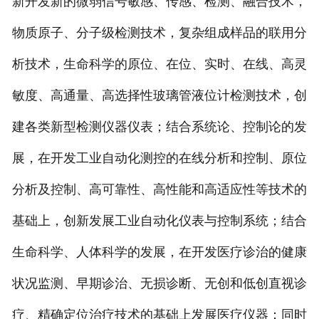
新开发新的微弱信号敏感、传感、检测、融合技术，
物质原子、分子级检测技术，复杂组成样品的联用分
析技术，生命科学的原位、在位、实时、在线、高灵
敏度、高通量、高选择性玻璃管液位计检测技术，创
建各类新型检测仪器仪表；结合系统论、控制论的发
展，在开发工业自动化测控的在线分析和控制、原位
分析及控制、高可靠性、高性能和高适应性等技术的
基础上，创新发展工业自动化仪表与控制系统；结合
生命科学、人体科学的发展，在开发医疗诊治的健康
状况监测、早期诊治、无损诊断、无创和低创直视诊
疗、精确定位治疗技术的基础上发展医疗仪器；同时