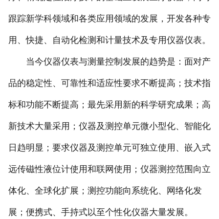
跟踪新学科领域和各类应用领域的发展，开发各种专
用、快捷、自动化检测和计量技术及专用仪器仪表。
当今仪器仪表与测量控制发展的趋势是：面对产
品的稳定性、可靠性和适应性要求不断提高；技术指
标和功能不断提高；最先采用新的科学研究成果；高
新技术大量采用；仪器及测控单元微小型化、智能化
日趋明显；要求仪器及测控单元可独立使用、嵌入式
远传磁性液位计使用和联网使用；仪器测控范围向立
体化、全球化扩展；测控功能向系统化、网络化发
展；便携式、手持式以至个性化仪器大量发展。