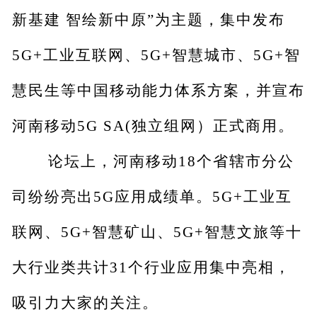
新基建 智绘新中原”为主题，集中发布
5G+工业互联网、5G+智慧城市、5G+智
慧民生等中国移动能力体系方案，并宣布
河南移动5G SA(独立组网）正式商用。
论坛上，河南移动18个省辖市分公
司纷纷亮出5G应用成绩单。5G+工业互
联网、5G+智慧矿山、5G+智慧文旅等十
大行业类共计31个行业应用集中亮相，
吸引力大家的关注。