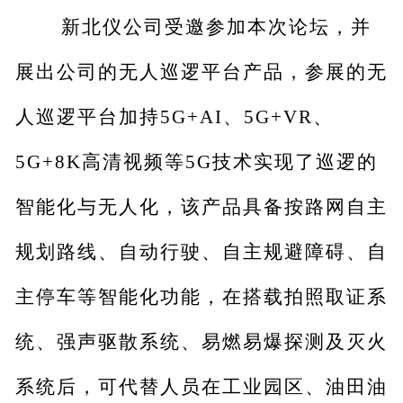
新北仪公司受邀参加本次论坛，并
展出公司的无人巡逻平台产品，参展的无
人巡逻平台加持5G+AI、5G+VR、
5G+8K高清视频等5G技术实现了巡逻的
智能化与无人化，该产品具备按路网自主
规划路线、自动行驶、自主规避障碍、自
主停车等智能化功能，在搭载拍照取证系
统、强声驱散系统、易燃易爆探测及灭火
系统后，可代替人员在工业园区、油田油