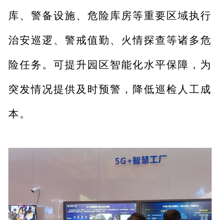
库、警备设施、危险库房等重要区域执行
治安巡逻、警戒值勤、火情探查等诸多危
险任务。可提升园区智能化水平保障，为
突发情况提供及时预警，降低巡检人工成
本。