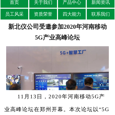
首页
关于我们
产品中心
新闻资讯
员工风采
资质荣誉
四大能力
联系我们
新北仪公司受邀参加2020年河南移动
5G产业高峰论坛
11
月13日，2020年河南移动5G产
业高峰论坛在郑州开幕。本次论坛以“5G