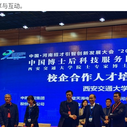
享与互动。