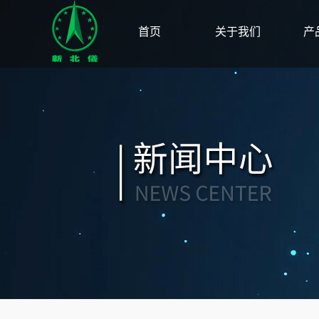
首页
关于我们
产