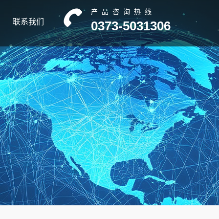
产品咨询热线
联系我们
0373-5031306