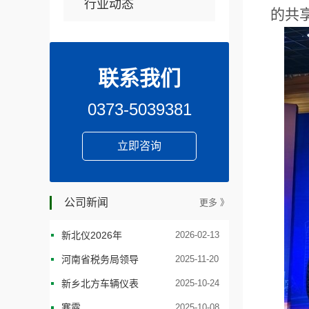
行业动态
的共
联系我们
0373-5039381
立即咨询
公司新闻
更多 》
新北仪2026年
2026-02-13
河南省税务局领导
2025-11-20
新乡北方车辆仪表
2025-10-24
寒露
2025-10-08