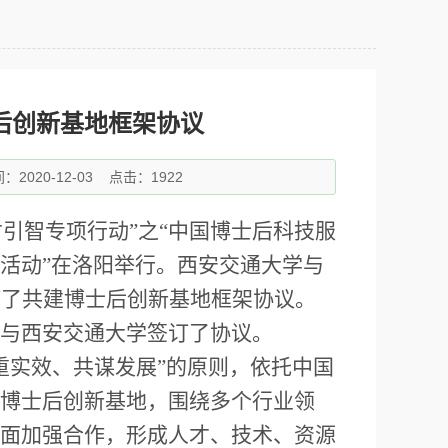
后创新基地框架协议
2020-12-03
点击：1922
才引智专项行动”之“中国博士后科技服
活动”在洛阳举行。西安交通大学与
订了共建博士后创新基地框架协议。
与西安交通大学签订了协议。
重实效、共谋发展”的原则，依托中国
博士后创新基地，围绕多个行业领
面加强合作，形成人才、技术、资源