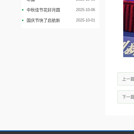
中秋佳节花好月圆
2025-10-06
国庆节快了启航新
2025-10-01
上一
下一