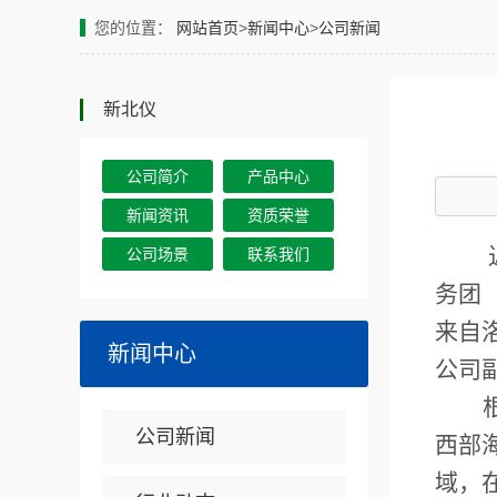
您的位置：
网站首页
>
新闻中心
>
公司新闻
新北仪
公司简介
产品中心
新闻资讯
资质荣誉
公司场景
联系我们
务团
来自
新闻中心
公司
公司新闻
西部
域，