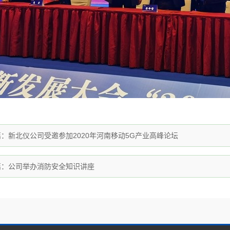
篇：
新北仪公司受邀参加2020年河南移动5G产业高峰论坛
篇：
公司举办消防安全知识讲座