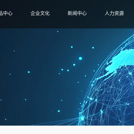
品中心
企业文化
新闻中心
人力资源