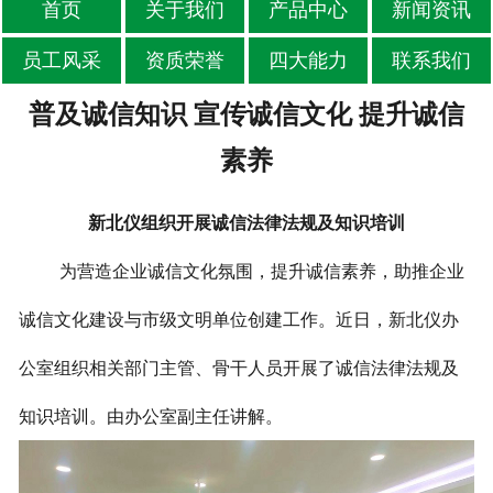
首页
关于我们
产品中心
新闻资讯
员工风采
资质荣誉
四大能力
联系我们
普及诚信知识 宣传诚信文化 提升诚信
素养
新北仪组织开展诚信法律法规及知识培训
为营造企业诚信文化氛围，提升诚信素养，助推企业
诚信文化建设与市级文明单位创建工作。近日，新北仪办
公室组织相关部门主管、骨干人员开展了诚信法律法规及
知识培训。由办公室副主任讲解。