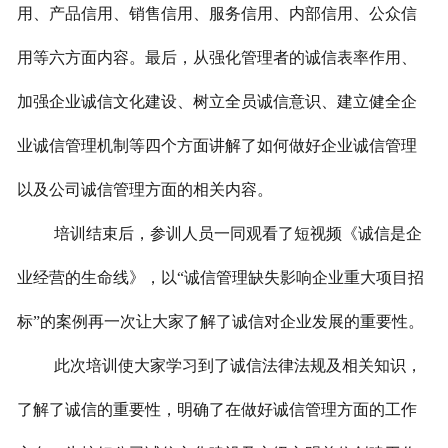
用、产品信用、销售信用、服务信用、内部信用、公众信
用等六方面内容。最后，从强化管理者的诚信表率作用、
加强企业诚信文化建设、树立全员诚信意识、建立健全企
业诚信管理机制等四个方面讲解了如何做好企业诚信管理
以及公司诚信管理方面的相关内容。
培训结束后，参训人员一同观看了短视频《诚信是企
业经营的生命线》，以“诚信管理缺失影响企业重大项目招
标”的案例再一次让大家了解了诚信对企业发展的重要性。
此次培训使大家学习到了诚信法律法规及相关知识，
了解了诚信的重要性，明确了在做好诚信管理方面的工作