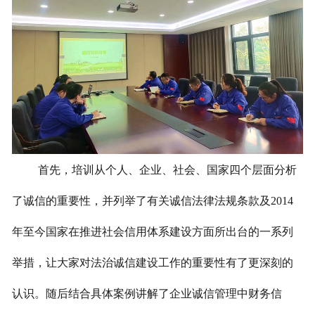
首先，培训从个人、企业、社会、国家四个层面分析
了诚信的重要性，并列举了有关诚信法律法规条款及2014
年至今国家在推进社会信用体系建设方面所出台的一系列
举措，让大家对法治诚信建设工作的重要性有了更深刻的
认识。随后结合具体案例讲解了企业诚信管理中财务信