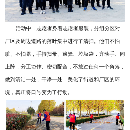
活动中，志愿者身着志愿者服装，分组分区对
厂区及周边道路的落叶集中进行了清扫。他们不怕
脏、不怕累，手持扫帚、簸箕、垃圾袋，齐动手、同
上阵，分工协作、密切配合，不放过任何一个角落，
做到清洁一处，干净一处，美化了街道和厂区的环
境，真正将口号变为了行动。