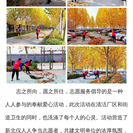
志之所向，愿之所往，志愿服务倡导的是一种
人人参与的奉献爱心活动，此次活动在清洁厂区和街
道卫生的同时，也洗涤了每个人的心灵。活动营造了
新北仪人人争当志愿者，共建文明单位的浓厚氛围，