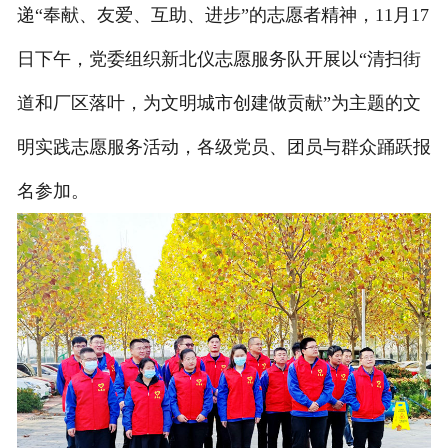
递“奉献、友爱、互助、进步”的志愿者精神，11月17
日下午，党委组织新北仪志愿服务队开展以“清扫街
道和厂区落叶，为文明城市创建做贡献”为主题的文
明实践志愿服务活动，各级党员、团员与群众踊跃报
名参加。