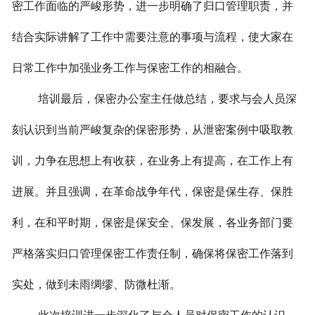
密工作面临的严峻形势，进一步明确了归口管理职责，并
结合实际讲解了工作中需要注意的事项与流程，使大家在
日常工作中加强业务工作与保密工作的相融合。
培训最后，保密办公室主任做总结，要求与会人员深
刻认识到当前严峻复杂的保密形势，从泄密案例中吸取教
训，力争在思想上有收获，在业务上有提高，在工作上有
进展。并且强调，在革命战争年代，保密是保生存、保胜
利，在和平时期，保密是保安全、保发展，各业务部门要
严格落实归口管理保密工作责任制，确保将保密工作落到
实处，做到未雨绸缪、防微杜渐。