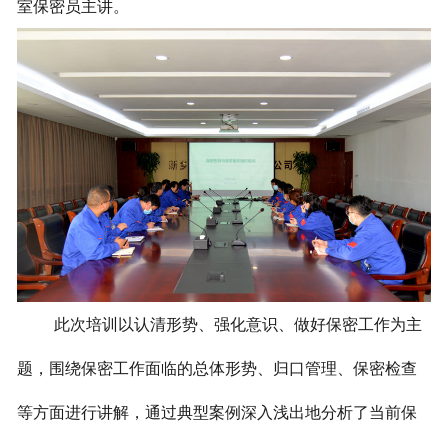
室保密员主讲。
此次培训以认清形势、强化意识、做好保密工作为主
题，围绕保密工作面临的总体形势、归口管理、保密检查
等方面进行讲解，通过典型案例深入浅出地分析了当前保