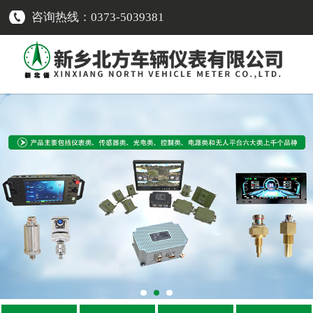
咨询热线：0373-5039381